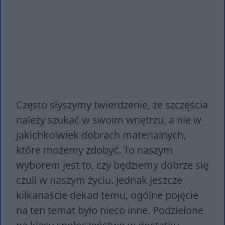
Często słyszymy twierdzenie, że szczęścia
należy szukać w swoim wnętrzu, a nie w
jakichkolwiek dobrach materialnych,
które możemy zdobyć. To naszym
wyborem jest to, czy będziemy dobrze się
czuli w naszym życiu. Jednak jeszcze
kilkanaście dekad temu, ogólne pojęcie
na ten temat było nieco inne. Podzielone