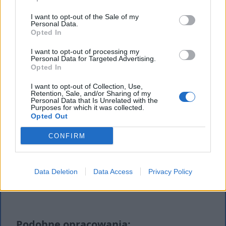
I want to opt-out of the Sale of my
Personal Data.
Opted In
I want to opt-out of processing my
Personal Data for Targeted Advertising.
Opted In
I want to opt-out of Collection, Use,
Retention, Sale, and/or Sharing of my
Personal Data that Is Unrelated with the
Purposes for which it was collected.
Opted Out
CONFIRM
Data Deletion
Data Access
Privacy Policy
Podobne opracowania: