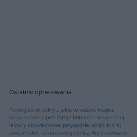
Ostatnie opracowania
Pomogłeś mi odkryć, jakie to ważne. Napisz
opowiadanie o przeżytej z bohaterem wybranej
lektury obowiązkowej przygodzie, dzięki której
zrozumiałeś, co naprawdę cenisz. Wypracowanie