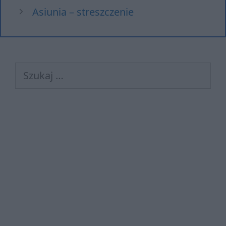
Asiunia – streszczenie
Szukaj: