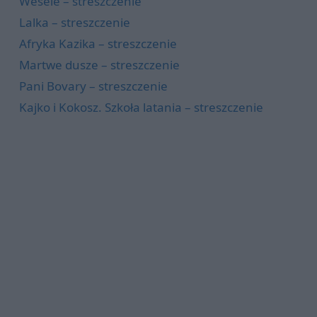
Wesele – streszczenie
Lalka – streszczenie
Afryka Kazika – streszczenie
Martwe dusze – streszczenie
Pani Bovary – streszczenie
Kajko i Kokosz. Szkoła latania – streszczenie