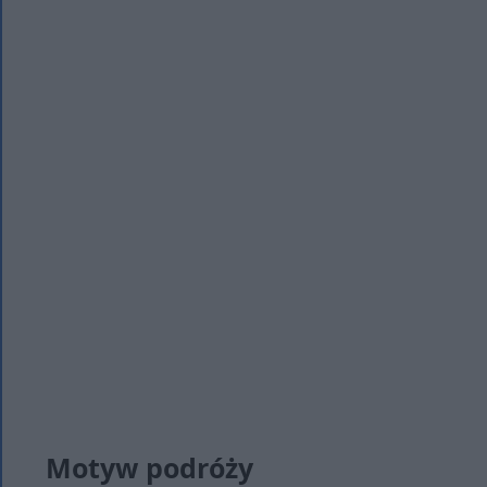
Motyw podróży