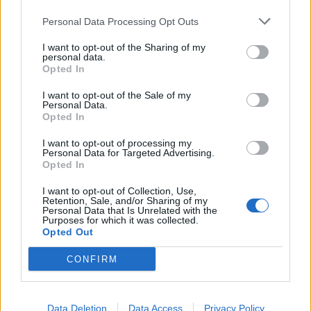
Personal Data Processing Opt Outs
Szukaj:
I want to opt-out of the Sharing of my
personal data.
Opted In
I want to opt-out of the Sale of my
Personal Data.
Opted In
I want to opt-out of processing my
Personal Data for Targeted Advertising.
Opted In
I want to opt-out of Collection, Use,
Retention, Sale, and/or Sharing of my
Personal Data that Is Unrelated with the
Purposes for which it was collected.
Opted Out
CONFIRM
Data Deletion
Data Access
Privacy Policy