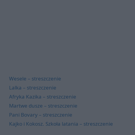
Wesele – streszczenie
Lalka – streszczenie
Afryka Kazika – streszczenie
Martwe dusze – streszczenie
Pani Bovary – streszczenie
Kajko i Kokosz. Szkoła latania – streszczenie