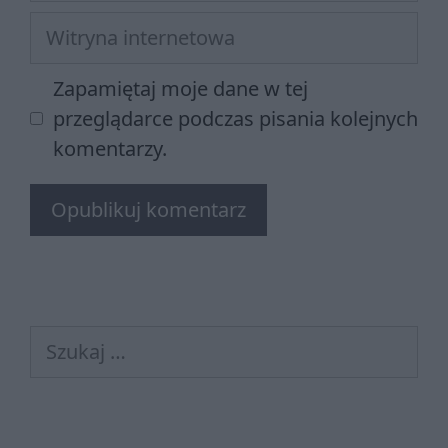
Witryna
internetowa
Zapamiętaj moje dane w tej
przeglądarce podczas pisania kolejnych
komentarzy.
Szukaj: