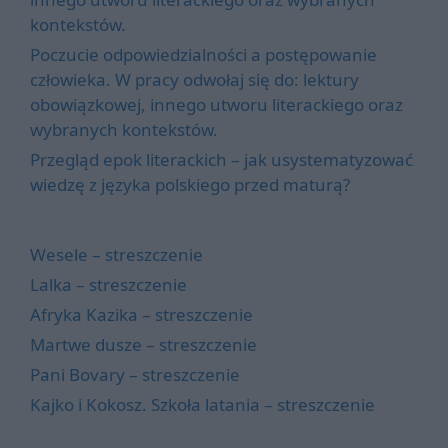
kontekstów.
Poczucie odpowiedzialności a postępowanie
człowieka. W pracy odwołaj się do: lektury
obowiązkowej, innego utworu literackiego oraz
wybranych kontekstów.
Przegląd epok literackich – jak usystematyzować
wiedzę z języka polskiego przed maturą?
Wesele – streszczenie
Lalka – streszczenie
Afryka Kazika – streszczenie
Martwe dusze – streszczenie
Pani Bovary – streszczenie
Kajko i Kokosz. Szkoła latania – streszczenie