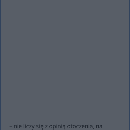
– nie liczy się z opinią otoczenia, na