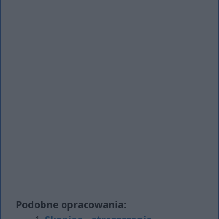
Podobne opracowania: