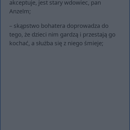
akceptuje, jest stary wdowiec, pan
Anzelm;
– skąpstwo bohatera doprowadza do
tego, że dzieci nim gardzą i przestają go
kochać, a służba się z niego śmieje;