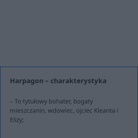
Harpagon – charakterystyka
– To tytułowy bohater, bogaty
mieszczanin, wdowiec, ojciec Kleanta i
Elizy;