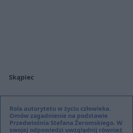
Skąpiec
Rola autorytetu w życiu człowieka.
Omów zagadnienie na podstawie
Przedwiośnia Stefana Żeromskiego. W
swojej odpowiedzi uwzględnij również