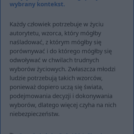
wybrany kontekst.
Każdy człowiek potrzebuje w życiu
autorytetu, wzorca, który mógłby
naśladować, z którym mógłby się
porównywać i do którego mógłby się
odwoływać w chwilach trudnych
wyborów życiowych. Zwłaszcza młodzi
ludzie potrzebują takich wzorców,
ponieważ dopiero uczą się świata,
podejmowania decyzji i dokonywania
wyborów, dlatego więcej czyha na nich
niebezpieczeństw.