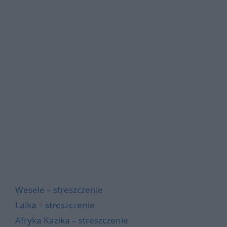
Wesele – streszczenie
Lalka – streszczenie
Afryka Kazika – streszczenie