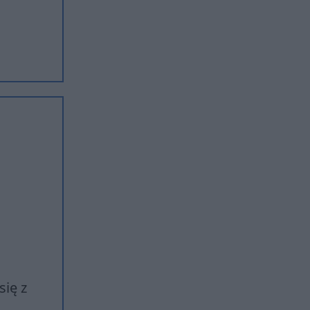
się z