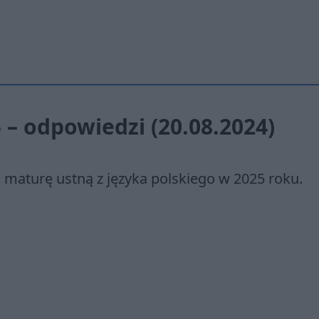
– odpowiedzi (20.08.2024)
a maturę ustną z języka polskiego w 2025 roku.