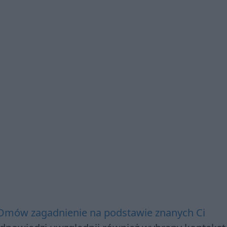
 Omów zagadnienie na podstawie znanych Ci