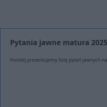
Pytania jawne matura 2025 
Poniżej prezentujemy listę pytań jawnych n