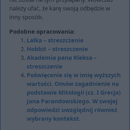
należy ufać, że karę swoją odbędzie w
inny sposób.
Podobne opracowania:
Lalka – streszczenie
Hobbit – streszczenie
Akademia pana Kleksa –
streszczenie
Poświęcenie się w imię wyższych
wartości. Omów zagadnienie na
podstawie Mitologii (cz. I Grecja)
Jana Parandowskiego. W swojej
odpowiedzi uwzględnij również
wybrany kontekst.