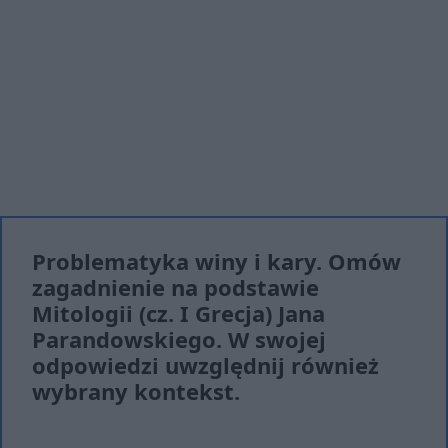
Problematyka winy i kary. Omów
zagadnienie na podstawie
Mitologii (cz. I Grecja) Jana
Parandowskiego. W swojej
odpowiedzi uwzględnij również
wybrany kontekst.