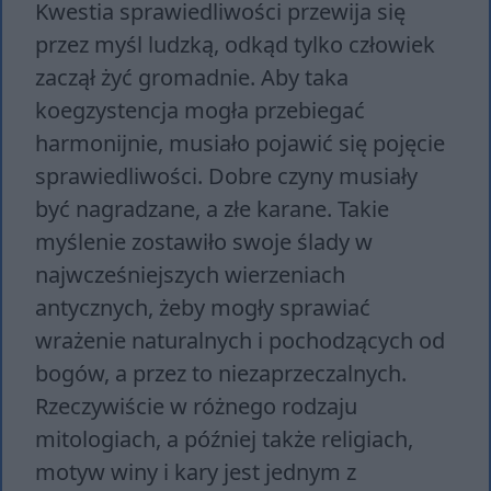
Kwestia sprawiedliwości przewija się
przez myśl ludzką, odkąd tylko człowiek
zaczął żyć gromadnie. Aby taka
koegzystencja mogła przebiegać
harmonijnie, musiało pojawić się pojęcie
sprawiedliwości. Dobre czyny musiały
być nagradzane, a złe karane. Takie
myślenie zostawiło swoje ślady w
najwcześniejszych wierzeniach
antycznych, żeby mogły sprawiać
wrażenie naturalnych i pochodzących od
bogów, a przez to niezaprzeczalnych.
Rzeczywiście w różnego rodzaju
mitologiach, a później także religiach,
motyw winy i kary jest jednym z