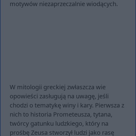
motywów niezaprzeczalnie wiodących.
W mitologii greckiej zwłaszcza wie
opowieści zasługują na uwagę, jeśli
chodzi o tematykę winy i kary. Pierwsza z
nich to historia Prometeusza, tytana,
twórcy gatunku ludzkiego, który na
prośbę Zeusa stworzył ludzi jako rasę