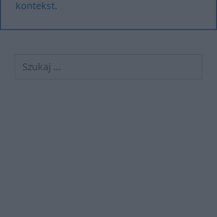
kontekst.
Szukaj: