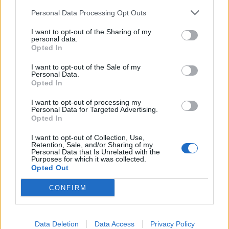
Personal Data Processing Opt Outs
Szukaj:
I want to opt-out of the Sharing of my
personal data.
Opted In
I want to opt-out of the Sale of my
Personal Data.
Opted In
I want to opt-out of processing my
Personal Data for Targeted Advertising.
Opted In
I want to opt-out of Collection, Use,
Retention, Sale, and/or Sharing of my
Personal Data that Is Unrelated with the
Purposes for which it was collected.
Opted Out
CONFIRM
Data Deletion
Data Access
Privacy Policy