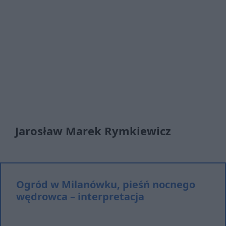
Jarosław Marek Rymkiewicz
Ogród w Milanówku, pieśń nocnego
wędrowca – interpretacja