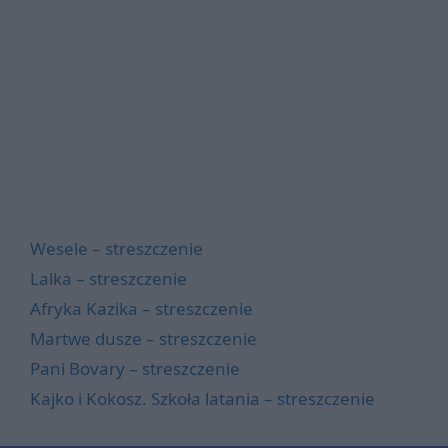
Wesele – streszczenie
Lalka – streszczenie
Afryka Kazika – streszczenie
Martwe dusze – streszczenie
Pani Bovary – streszczenie
Kajko i Kokosz. Szkoła latania – streszczenie