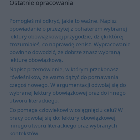
Ostatnie opracowania
Pomogłeś mi odkryć, jakie to ważne. Napisz
opowiadanie o przeżytej z bohaterem wybranej
lektury obowiązkowej przygodzie, dzięki której
zrozumiałeś, co naprawdę cenisz. Wypracowanie
powinno dowodzić, że dobrze znasz wybraną
lekturę obowiązkową.
Napisz przemówienie, w którym przekonasz
rówieśników, że warto dążyć do poznawania
czegoś nowego. W argumentacji odwołaj się do
wybranej lektury obowiązkowej oraz do innego
utworu literackiego.
Co pomaga człowiekowi w osiągnięciu celu? W
pracy odwołaj się do: lektury obowiązkowej,
innego utworu literackiego oraz wybranych
kontekstów.