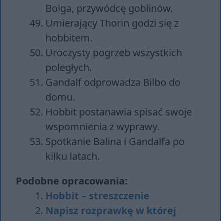
Bolga, przywódcę goblinów.
Umierający Thorin godzi się z
hobbitem.
Uroczysty pogrzeb wszystkich
poległych.
Gandalf odprowadza Bilbo do
domu.
Hobbit postanawia spisać swoje
wspomnienia z wyprawy.
Spotkanie Balina i Gandalfa po
kilku latach.
Podobne opracowania:
Hobbit – streszczenie
Napisz rozprawkę w której