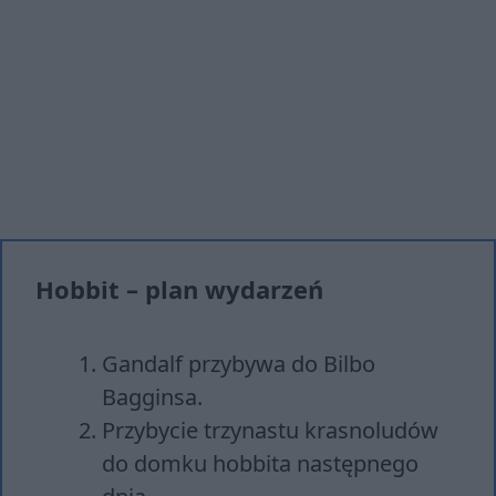
Hobbit – plan wydarzeń
Gandalf przybywa do Bilbo
Bagginsa.
Przybycie trzynastu krasnoludów
do domku hobbita następnego