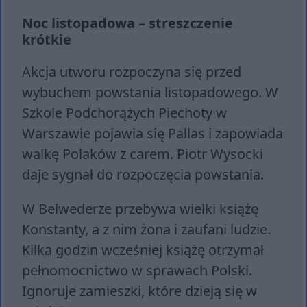
Noc listopadowa – streszczenie
krótkie
Akcja utworu rozpoczyna się przed
wybuchem powstania listopadowego. W
Szkole Podchorążych Piechoty w
Warszawie pojawia się Pallas i zapowiada
walkę Polaków z carem. Piotr Wysocki
daje sygnał do rozpoczęcia powstania.
W Belwederze przebywa wielki książę
Konstanty, a z nim żona i zaufani ludzie.
Kilka godzin wcześniej książę otrzymał
pełnomocnictwo w sprawach Polski.
Ignoruje zamieszki, które dzieją się w