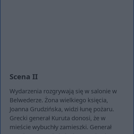
Scena II
Wydarzenia rozgrywają się w salonie w
Belwederze. Żona wielkiego księcia,
Joanna Grudzińska, widzi łunę pożaru.
Grecki generał Kuruta donosi, że w
mieście wybuchły zamieszki. Generał