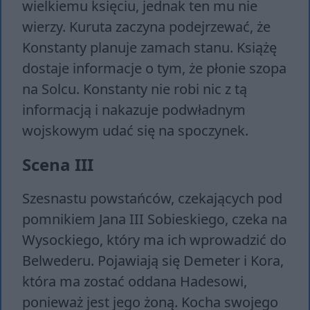
wielkiemu księciu, jednak ten mu nie
wierzy. Kuruta zaczyna podejrzewać, że
Konstanty planuje zamach stanu. Książę
dostaje informacje o tym, że płonie szopa
na Solcu. Konstanty nie robi nic z tą
informacją i nakazuje podwładnym
wojskowym udać się na spoczynek.
Scena III
Szesnastu powstańców, czekających pod
pomnikiem Jana III Sobieskiego, czeka na
Wysockiego, który ma ich wprowadzić do
Belwederu. Pojawiają się Demeter i Kora,
która ma zostać oddana Hadesowi,
ponieważ jest jego żoną. Kocha swojego