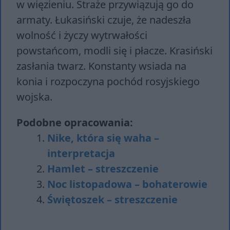
w więzieniu. Straże przywiązują go do
armaty. Łukasiński czuje, że nadeszła
wolność i życzy wytrwałości
powstańcom, modli się i płacze. Krasiński
zasłania twarz. Konstanty wsiada na
konia i rozpoczyna pochód rosyjskiego
wojska.
Podobne opracowania:
Nike, która się waha –
interpretacja
Hamlet – streszczenie
Noc listopadowa – bohaterowie
Świętoszek – streszczenie