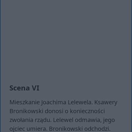
Scena VI
Mieszkanie Joachima Lelewela. Ksawery
Bronikowski donosi o konieczności
zwołania rządu. Lelewel odmawia, jego
ojciec umiera. Bronikowski odchodzi.