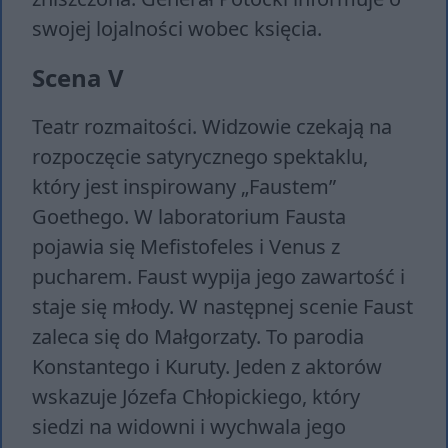
swojej lojalności wobec księcia.
Scena V
Teatr rozmaitości. Widzowie czekają na
rozpoczęcie satyrycznego spektaklu,
który jest inspirowany „Faustem”
Goethego. W laboratorium Fausta
pojawia się Mefistofeles i Venus z
pucharem. Faust wypija jego zawartość i
staje się młody. W następnej scenie Faust
zaleca się do Małgorzaty. To parodia
Konstantego i Kuruty. Jeden z aktorów
wskazuje Józefa Chłopickiego, który
siedzi na widowni i wychwala jego