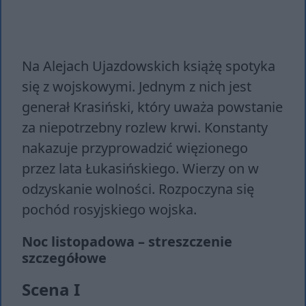
Na Alejach Ujazdowskich książę spotyka
się z wojskowymi. Jednym z nich jest
generał Krasiński, który uważa powstanie
za niepotrzebny rozlew krwi. Konstanty
nakazuje przyprowadzić więzionego
przez lata Łukasińskiego. Wierzy on w
odzyskanie wolności. Rozpoczyna się
pochód rosyjskiego wojska.
Noc listopadowa – streszczenie
szczegółowe
Scena I