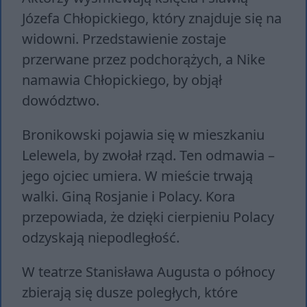
Józefa Chłopickiego, który znajduje się na
widowni. Przedstawienie zostaje
przerwane przez podchorążych, a Nike
namawia Chłopickiego, by objął
dowództwo.
Bronikowski pojawia się w mieszkaniu
Lelewela, by zwołał rząd. Ten odmawia –
jego ojciec umiera. W mieście trwają
walki. Giną Rosjanie i Polacy. Kora
przepowiada, że dzięki cierpieniu Polacy
odzyskają niepodległość.
W teatrze Stanisława Augusta o północy
zbierają się dusze poległych, które