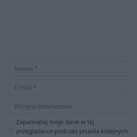
Nazwa
E-
mail
Witryna
internetowa
Zapamiętaj moje dane w tej
przeglądarce podczas pisania kolejnych