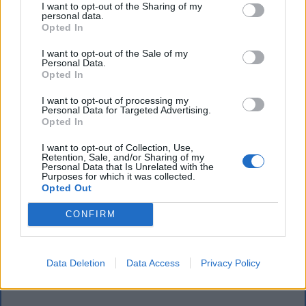
I want to opt-out of the Sharing of my
personal data.
Opted In
I want to opt-out of the Sale of my
Personal Data.
Opted In
I want to opt-out of processing my
Personal Data for Targeted Advertising.
Opted In
I want to opt-out of Collection, Use,
Retention, Sale, and/or Sharing of my
Personal Data that Is Unrelated with the
Purposes for which it was collected.
Opted Out
CONFIRM
Data Deletion
Data Access
Privacy Policy