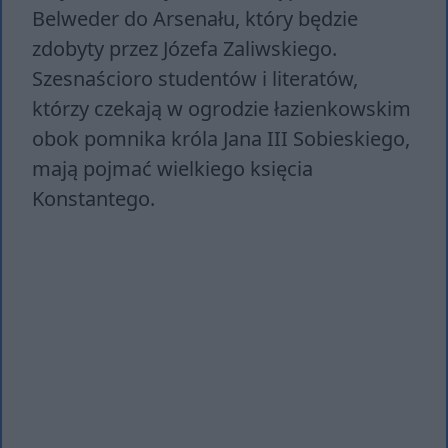
Belweder do Arsenału, który będzie
zdobyty przez Józefa Zaliwskiego.
Szesnaścioro studentów i literatów,
którzy czekają w ogrodzie łazienkowskim
obok pomnika króla Jana III Sobieskiego,
mają pojmać wielkiego księcia
Konstantego.