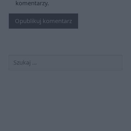
komentarzy.
Szukaj: