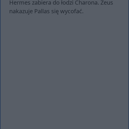
Hermes zabiera do łodzi Charona. Zeus
nakazuje Pallas się wycofać.