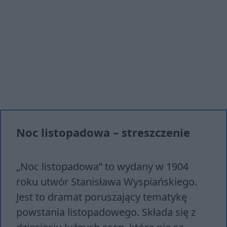
Noc listopadowa – streszczenie
„Noc listopadowa” to wydany w 1904
roku utwór Stanisława Wyspiańskiego.
Jest to dramat poruszający tematykę
powstania listopadowego. Składa się z