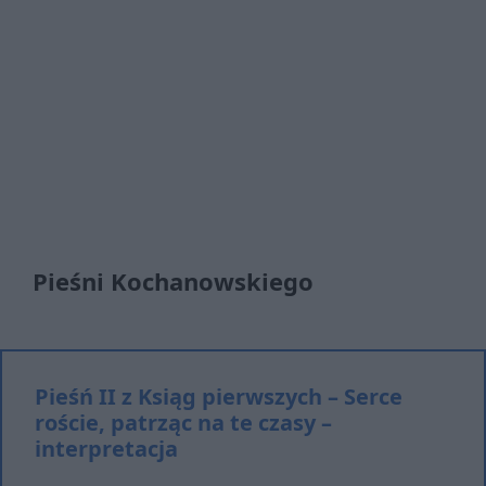
Pieśni Kochanowskiego
Pieśń II z Ksiąg pierwszych – Serce
roście, patrząc na te czasy –
interpretacja