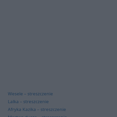
Wesele – streszczenie
Lalka – streszczenie
Afryka Kazika – streszczenie