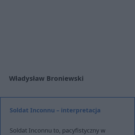
Władysław Broniewski
Soldat Inconnu – interpretacja
Soldat Inconnu to, pacyfistyczny w