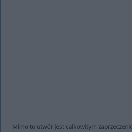
Mimo to utwór jest całkowitym zaprzeczenie