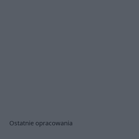
Ostatnie opracowania