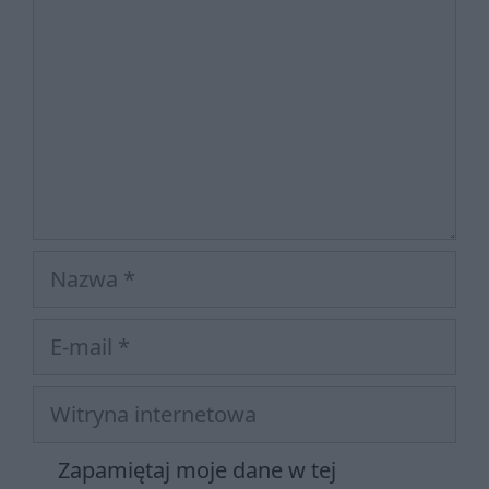
Nazwa
E-
mail
Witryna
internetowa
Zapamiętaj moje dane w tej