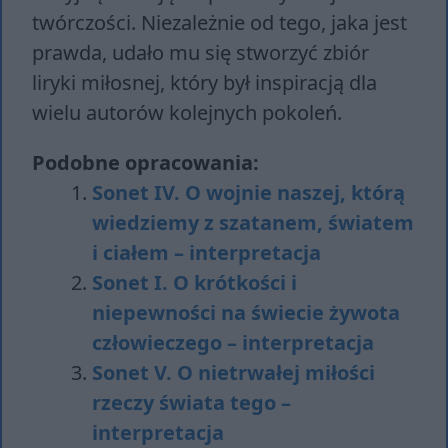
twórczości. Niezależnie od tego, jaka jest
prawda, udało mu się stworzyć zbiór
liryki miłosnej, który był inspiracją dla
wielu autorów kolejnych pokoleń.
Podobne opracowania:
Sonet IV. O wojnie naszej, którą
wiedziemy z szatanem, światem
i ciałem – interpretacja
Sonet I. O krótkości i
niepewności na świecie żywota
człowieczego – interpretacja
Sonet V. O nietrwałej miłości
rzeczy świata tego –
interpretacja