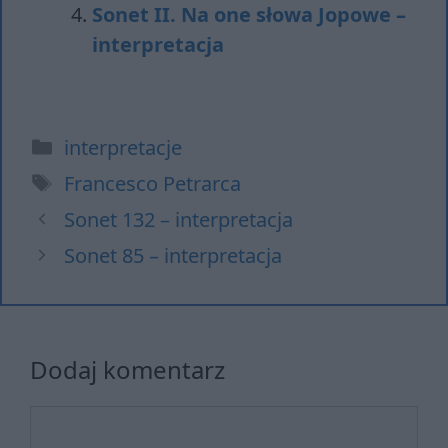
Sonet II. Na one słowa Jopowe –
interpretacja
Kategorie
interpretacje
Tagi
Francesco Petrarca
Sonet 132 – interpretacja
Sonet 85 – interpretacja
Dodaj komentarz
Komentarz