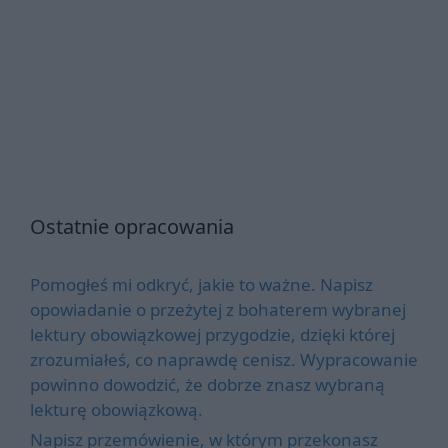
Ostatnie opracowania
Pomogłeś mi odkryć, jakie to ważne. Napisz
opowiadanie o przeżytej z bohaterem wybranej
lektury obowiązkowej przygodzie, dzięki której
zrozumiałeś, co naprawdę cenisz. Wypracowanie
powinno dowodzić, że dobrze znasz wybraną
lekturę obowiązkową.
Napisz przemówienie, w którym przekonasz