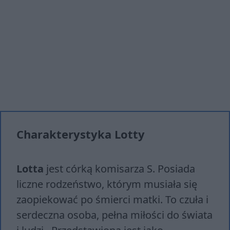
Charakterystyka Lotty
Lotta
jest córką komisarza S. Posiada
liczne rodzeństwo, którym musiała się
zaopiekować po śmierci matki. To czuła i
serdeczna osoba, pełna miłości do świata