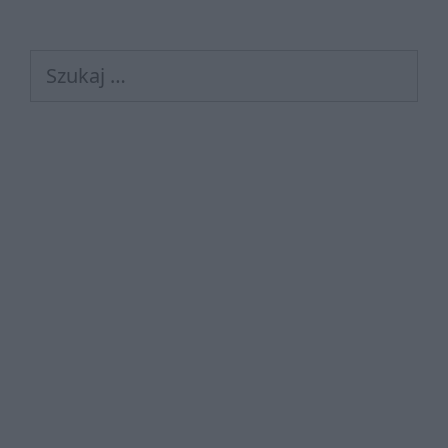
Szukaj: