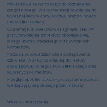
rówieśników, że warto dążyć do poznawania
czegoś nowego. W argumentacji odwołaj się do
wybranej lektury obowiązkowej oraz do innego
utworu literackiego.
Co pomaga człowiekowi w osiągnięciu celu? W
pracy odwołaj się do: lektury obowiązkowej,
innego utworu literackiego oraz wybranych
kontekstów.
Poczucie odpowiedzialności a postępowanie
człowieka. W pracy odwołaj się do: lektury
obowiązkowej, innego utworu literackiego oraz
wybranych kontekstów.
Przegląd epok literackich – jak usystematyzować
wiedzę z języka polskiego przed maturą?
Wesele – streszczenie