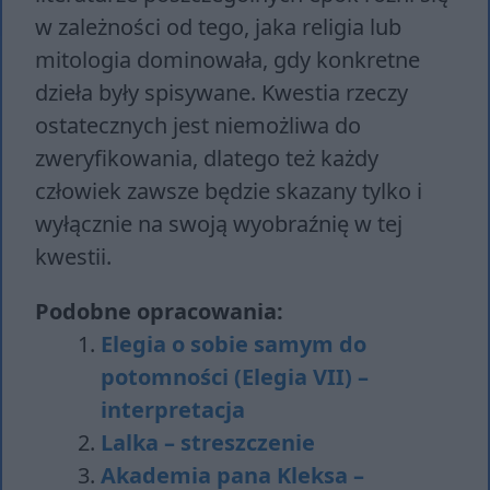
w zależności od tego, jaka religia lub
mitologia dominowała, gdy konkretne
dzieła były spisywane. Kwestia rzeczy
ostatecznych jest niemożliwa do
zweryfikowania, dlatego też każdy
człowiek zawsze będzie skazany tylko i
wyłącznie na swoją wyobraźnię w tej
kwestii.
Podobne opracowania:
Elegia o sobie samym do
potomności (Elegia VII) –
interpretacja
Lalka – streszczenie
Akademia pana Kleksa –