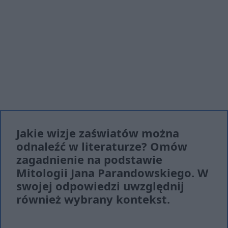
Jakie wizje zaświatów można
odnaleźć w literaturze? Omów
zagadnienie na podstawie
Mitologii Jana Parandowskiego. W
swojej odpowiedzi uwzględnij
również wybrany kontekst.