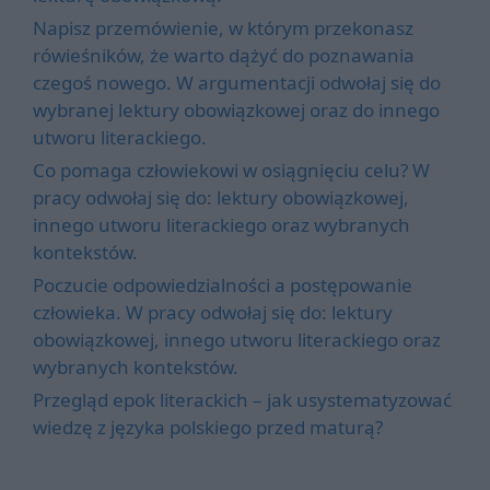
Napisz przemówienie, w którym przekonasz
rówieśników, że warto dążyć do poznawania
czegoś nowego. W argumentacji odwołaj się do
wybranej lektury obowiązkowej oraz do innego
utworu literackiego.
Co pomaga człowiekowi w osiągnięciu celu? W
pracy odwołaj się do: lektury obowiązkowej,
innego utworu literackiego oraz wybranych
kontekstów.
Poczucie odpowiedzialności a postępowanie
człowieka. W pracy odwołaj się do: lektury
obowiązkowej, innego utworu literackiego oraz
wybranych kontekstów.
Przegląd epok literackich – jak usystematyzować
wiedzę z języka polskiego przed maturą?