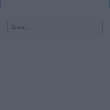
Szukaj: