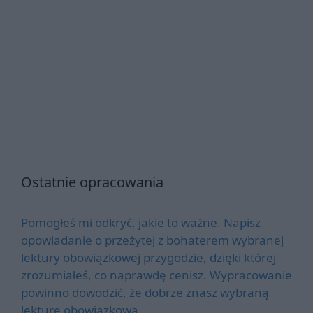
Ostatnie opracowania
Pomogłeś mi odkryć, jakie to ważne. Napisz
opowiadanie o przeżytej z bohaterem wybranej
lektury obowiązkowej przygodzie, dzięki której
zrozumiałeś, co naprawdę cenisz. Wypracowanie
powinno dowodzić, że dobrze znasz wybraną
lekturę obowiązkową.