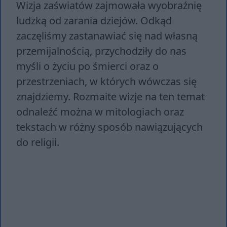
Wizja zaświatów zajmowała wyobraźnię
ludzką od zarania dziejów. Odkąd
zaczęliśmy zastanawiać się nad własną
przemijalnością, przychodziły do nas
myśli o życiu po śmierci oraz o
przestrzeniach, w których wówczas się
znajdziemy. Rozmaite wizje na ten temat
odnaleźć można w mitologiach oraz
tekstach w różny sposób nawiązujących
do religii.