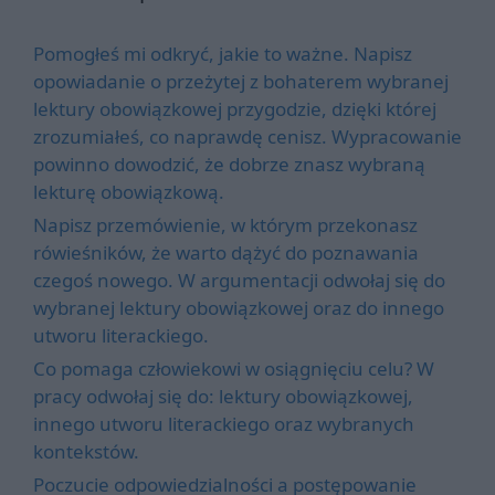
Pomogłeś mi odkryć, jakie to ważne. Napisz
opowiadanie o przeżytej z bohaterem wybranej
lektury obowiązkowej przygodzie, dzięki której
zrozumiałeś, co naprawdę cenisz. Wypracowanie
powinno dowodzić, że dobrze znasz wybraną
lekturę obowiązkową.
Napisz przemówienie, w którym przekonasz
rówieśników, że warto dążyć do poznawania
czegoś nowego. W argumentacji odwołaj się do
wybranej lektury obowiązkowej oraz do innego
utworu literackiego.
Co pomaga człowiekowi w osiągnięciu celu? W
pracy odwołaj się do: lektury obowiązkowej,
innego utworu literackiego oraz wybranych
kontekstów.
Poczucie odpowiedzialności a postępowanie