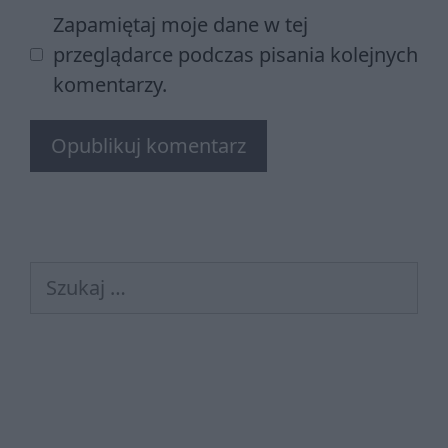
Zapamiętaj moje dane w tej
przeglądarce podczas pisania kolejnych
komentarzy.
Szukaj: