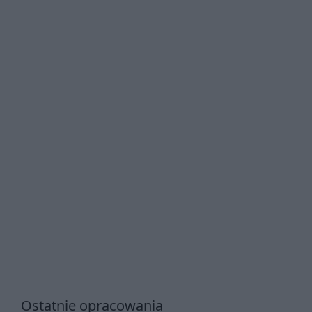
Ostatnie opracowania