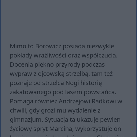
Mimo to Borowicz posiada niezwykle
pokłady wrażliwości oraz współczucia.
Docenia piękno przyrody podczas
wypraw z ojcowską strzelbą, tam też
poznaje od strzelca Nogi historię
zakatowanego pod lasem powstańca.
Pomaga również Andrzejowi Radkowi w
chwili, gdy grozi mu wydalenie z
gimnazjum. Sytuacja ta ukazuje pewien
życiowy spryt Marcina, wykorzystuje on