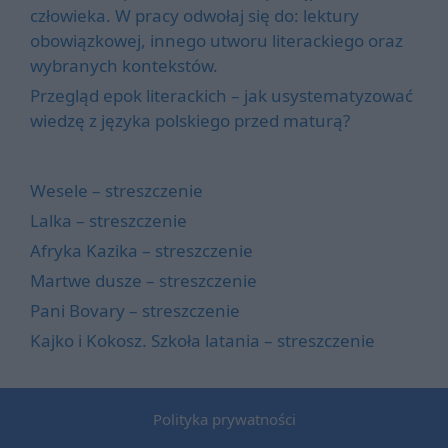
człowieka. W pracy odwołaj się do: lektury
obowiązkowej, innego utworu literackiego oraz
wybranych kontekstów.
Przegląd epok literackich – jak usystematyzować
wiedzę z języka polskiego przed maturą?
Wesele – streszczenie
Lalka – streszczenie
Afryka Kazika – streszczenie
Martwe dusze – streszczenie
Pani Bovary – streszczenie
Kajko i Kokosz. Szkoła latania – streszczenie
Polityka prywatności