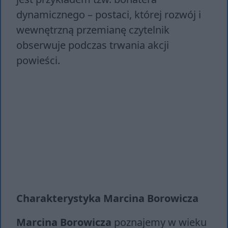
dynamicznego – postaci, której rozwój i
wewnętrzną przemianę czytelnik
obserwuje podczas trwania akcji
powieści.
Charakterystyka Marcina Borowicza
Marcina Borowicza
poznajemy w wieku