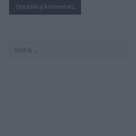
Szukaj: