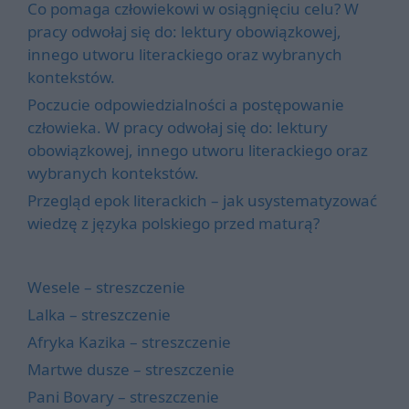
Co pomaga człowiekowi w osiągnięciu celu? W
pracy odwołaj się do: lektury obowiązkowej,
innego utworu literackiego oraz wybranych
kontekstów.
Poczucie odpowiedzialności a postępowanie
człowieka. W pracy odwołaj się do: lektury
obowiązkowej, innego utworu literackiego oraz
wybranych kontekstów.
Przegląd epok literackich – jak usystematyzować
wiedzę z języka polskiego przed maturą?
Wesele – streszczenie
Lalka – streszczenie
Afryka Kazika – streszczenie
Martwe dusze – streszczenie
Pani Bovary – streszczenie