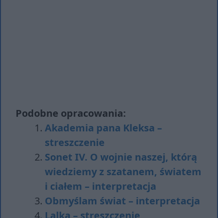
Podobne opracowania:
Akademia pana Kleksa –
streszczenie
Sonet IV. O wojnie naszej, którą
wiedziemy z szatanem, światem
i ciałem – interpretacja
Obmyślam świat – interpretacja
Lalka – streszczenie