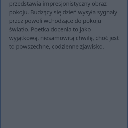
przedstawia impresjonistyczny obraz
pokoju. Budzący się dzień wysyła sygnały
przez powoli wchodzące do pokoju
światło. Poetka docenia to jako
wyjątkową, niesamowitą chwilę, choć jest
to powszechne, codzienne zjawisko.