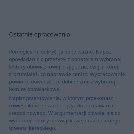
Ostatnie opracowania
Pomogłeś mi odkryć, jakie to ważne. Napisz
opowiadanie o przeżytej z bohaterem wybranej
lektury obowiązkowej przygodzie, dzięki której
zrozumiałeś, co naprawdę cenisz. Wypracowanie
powinno dowodzić, że dobrze znasz wybraną
lekturę obowiązkową.
Napisz przemówienie, w którym przekonasz
rówieśników, że warto dążyć do poznawania
czegoś nowego. W argumentacji odwołaj się do
wybranej lektury obowiązkowej oraz do innego
utworu literackiego.