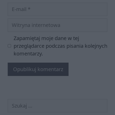
E-
mail
Witryna
internetowa
Zapamiętaj moje dane w tej
przeglądarce podczas pisania kolejnych
komentarzy.
Szukaj: