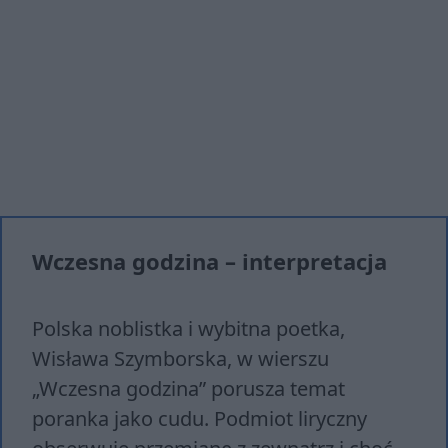
Wczesna godzina – interpretacja
Polska noblistka i wybitna poetka,
Wisława Szymborska, w wierszu
„Wczesna godzina” porusza temat
poranka jako cudu. Podmiot liryczny