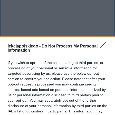
lekcjapolskiego -
Do Not Process My Personal
Information
If you wish to opt-out of the sale, sharing to third parties, or
processing of your personal or sensitive information for
targeted advertising by us, please use the below opt-out
section to confirm your selection. Please note that after your
opt-out request is processed you may continue seeing
interest-based ads based on personal information utilized by
us or personal information disclosed to third parties prior to
your opt-out. You may separately opt-out of the further
disclosure of your personal information by third parties on the
IAB’s list of downstream participants. This information may