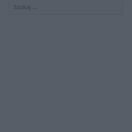
Szukaj: