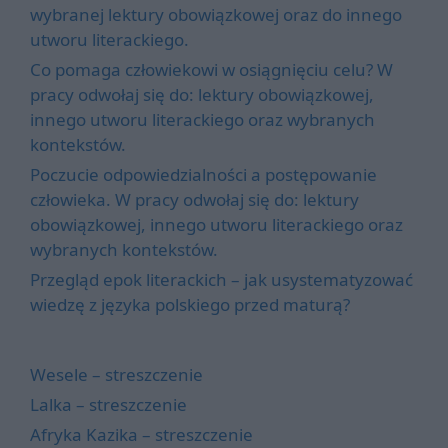
wybranej lektury obowiązkowej oraz do innego
utworu literackiego.
Co pomaga człowiekowi w osiągnięciu celu? W
pracy odwołaj się do: lektury obowiązkowej,
innego utworu literackiego oraz wybranych
kontekstów.
Poczucie odpowiedzialności a postępowanie
człowieka. W pracy odwołaj się do: lektury
obowiązkowej, innego utworu literackiego oraz
wybranych kontekstów.
Przegląd epok literackich – jak usystematyzować
wiedzę z języka polskiego przed maturą?
Wesele – streszczenie
Lalka – streszczenie
Afryka Kazika – streszczenie