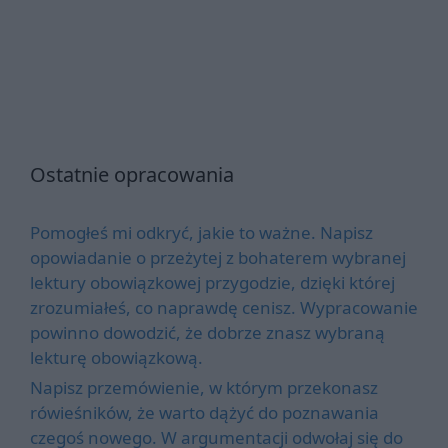
Ostatnie opracowania
Pomogłeś mi odkryć, jakie to ważne. Napisz
opowiadanie o przeżytej z bohaterem wybranej
lektury obowiązkowej przygodzie, dzięki której
zrozumiałeś, co naprawdę cenisz. Wypracowanie
powinno dowodzić, że dobrze znasz wybraną
lekturę obowiązkową.
Napisz przemówienie, w którym przekonasz
rówieśników, że warto dążyć do poznawania
czegoś nowego. W argumentacji odwołaj się do