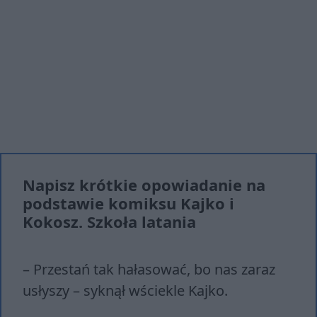
Napisz krótkie opowiadanie na
podstawie komiksu Kajko i
Kokosz. Szkoła latania
– Przestań tak hałasować, bo nas zaraz
usłyszy – syknął wściekle Kajko.