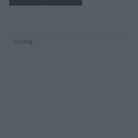
Szukaj: