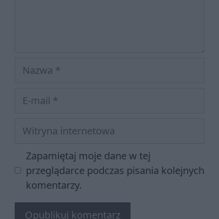
Nazwa
E-
mail
Witryna
internetowa
Zapamiętaj moje dane w tej
przeglądarce podczas pisania kolejnych
komentarzy.