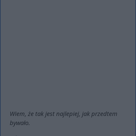
Wiem, że tak jest najlepiej, jak przedtem
bywało.