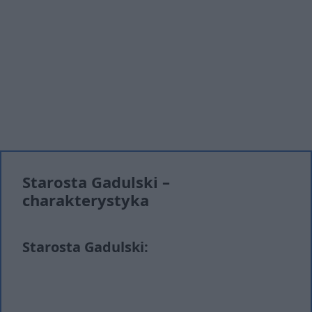
Starosta Gadulski –
charakterystyka
Starosta Gadulski: