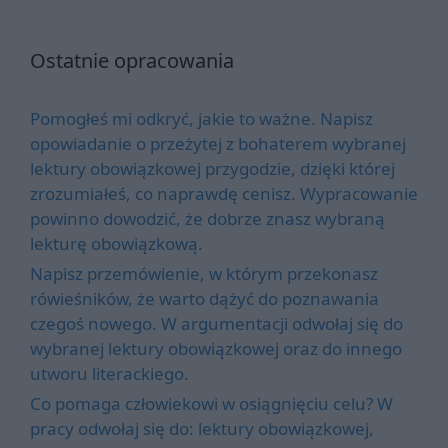
Ostatnie opracowania
Pomogłeś mi odkryć, jakie to ważne. Napisz
opowiadanie o przeżytej z bohaterem wybranej
lektury obowiązkowej przygodzie, dzięki której
zrozumiałeś, co naprawdę cenisz. Wypracowanie
powinno dowodzić, że dobrze znasz wybraną
lekturę obowiązkową.
Napisz przemówienie, w którym przekonasz
rówieśników, że warto dążyć do poznawania
czegoś nowego. W argumentacji odwołaj się do
wybranej lektury obowiązkowej oraz do innego
utworu literackiego.
Co pomaga człowiekowi w osiągnięciu celu? W
pracy odwołaj się do: lektury obowiązkowej,