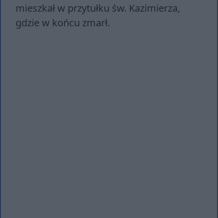
mieszkał w przytułku św. Kazimierza,
gdzie w końcu zmarł.