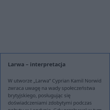
Larwa – interpretacja
W utworze „Larwa” Cyprian Kamil Norwid
zwraca uwagę na wady społeczeństwa
brytyjskiego, posługując się
doświadczeniami zdobytymi podczas