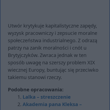
Utwór krytykuje kapitalistyczne zapędy,
wyzysk pracowniczy i zepsucie moralne
społeczeństwa industrialnego. Z odrazą
patrzy na zanik moralności i cnót u
Brytyjczyków. Zwraca jednak w ten
sposób uwagę na szerszy problem XIX
wiecznej Europy, buntując się przeciwko
takiemu stanowi rzeczy.
Podobne opracowania:
Lalka – streszczenie
Akademia pana Kleksa –