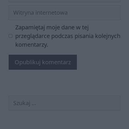
Witryna
internetowa
Zapamiętaj moje dane w tej
przeglądarce podczas pisania kolejnych
komentarzy.
Szukaj: