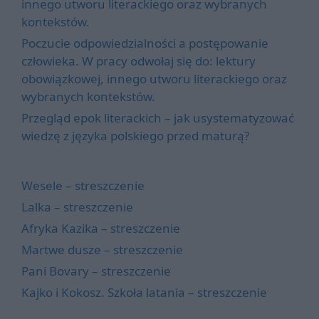
innego utworu literackiego oraz wybranych
kontekstów.
Poczucie odpowiedzialności a postępowanie
człowieka. W pracy odwołaj się do: lektury
obowiązkowej, innego utworu literackiego oraz
wybranych kontekstów.
Przegląd epok literackich – jak usystematyzować
wiedzę z języka polskiego przed maturą?
Wesele – streszczenie
Lalka – streszczenie
Afryka Kazika – streszczenie
Martwe dusze – streszczenie
Pani Bovary – streszczenie
Kajko i Kokosz. Szkoła latania – streszczenie