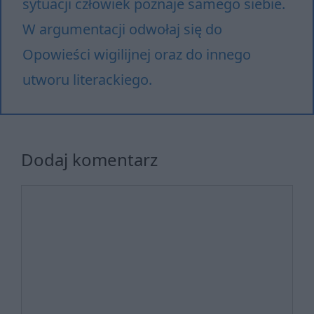
sytuacji człowiek poznaje samego siebie.
W argumentacji odwołaj się do
Opowieści wigilijnej oraz do innego
utworu literackiego.
Dodaj komentarz
Komentarz