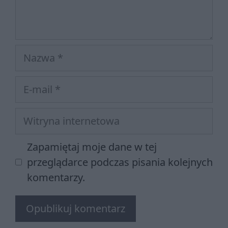
Nazwa
E-
mail
Witryna
internetowa
Zapamiętaj moje dane w tej
przeglądarce podczas pisania kolejnych
komentarzy.