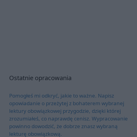
Ostatnie opracowania
Pomogłeś mi odkryć, jakie to ważne. Napisz
opowiadanie o przeżytej z bohaterem wybranej
lektury obowiązkowej przygodzie, dzięki której
zrozumiałeś, co naprawdę cenisz. Wypracowanie
powinno dowodzić, że dobrze znasz wybraną
lekturę obowiązkową.