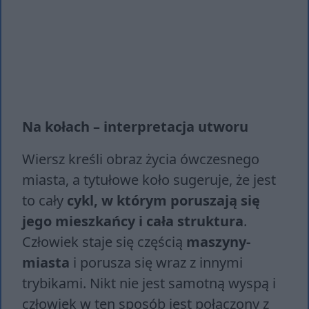
Na kołach – interpretacja utworu
Wiersz kreśli obraz życia ówczesnego
miasta, a tytułowe koło sugeruje, że jest
to cały
cykl, w którym poruszają się
jego mieszkańcy i cała struktura
.
Człowiek staje się częścią
maszyny-
miasta
i porusza się wraz z innymi
trybikami. Nikt nie jest samotną wyspą i
człowiek w ten sposób jest połączony z