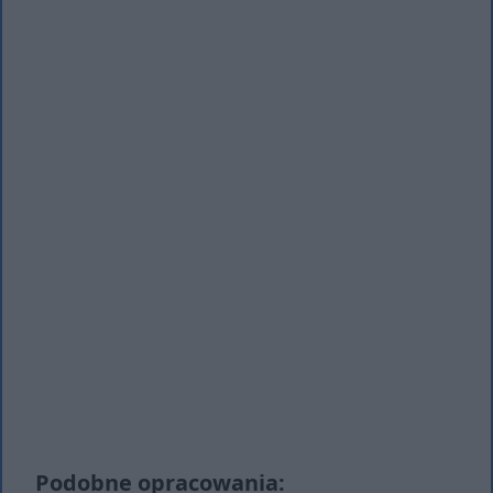
Podobne opracowania: