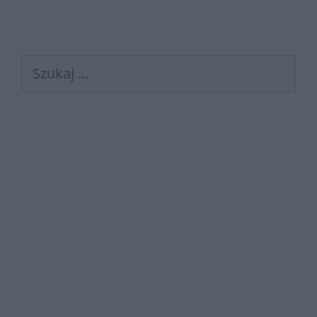
Szukaj: