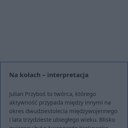
Na kołach – interpretacja
Julian Przyboś to twórca, którego
aktywność przypada między innymi na
okres dwudziestolecia międzywojennego
i lata trzydzieste ubiegłego wieku. Blisko