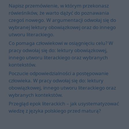
Napisz przemówienie, w którym przekonasz
rówieśników, że warto dążyć do poznawania
czegoś nowego. W argumentacji odwołaj się do
wybranej lektury obowiązkowej oraz do innego
utworu literackiego.
Co pomaga człowiekowi w osiągnięciu celu? W
pracy odwołaj się do: lektury obowiązkowej,
innego utworu literackiego oraz wybranych
kontekstów.
Poczucie odpowiedzialności a postępowanie
człowieka. W pracy odwołaj się do: lektury
obowiązkowej, innego utworu literackiego oraz
wybranych kontekstów.
Przegląd epok literackich – jak usystematyzować
wiedzę z języka polskiego przed maturą?