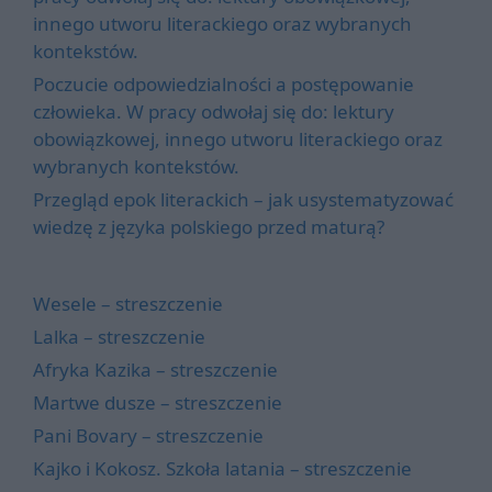
innego utworu literackiego oraz wybranych
kontekstów.
Poczucie odpowiedzialności a postępowanie
człowieka. W pracy odwołaj się do: lektury
obowiązkowej, innego utworu literackiego oraz
wybranych kontekstów.
Przegląd epok literackich – jak usystematyzować
wiedzę z języka polskiego przed maturą?
Wesele – streszczenie
Lalka – streszczenie
Afryka Kazika – streszczenie
Martwe dusze – streszczenie
Pani Bovary – streszczenie
Kajko i Kokosz. Szkoła latania – streszczenie