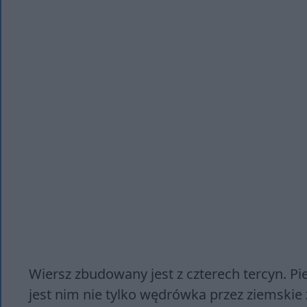
Wiersz zbudowany jest z czterech tercyn. P
jest nim nie tylko wędrówka przez ziemskie