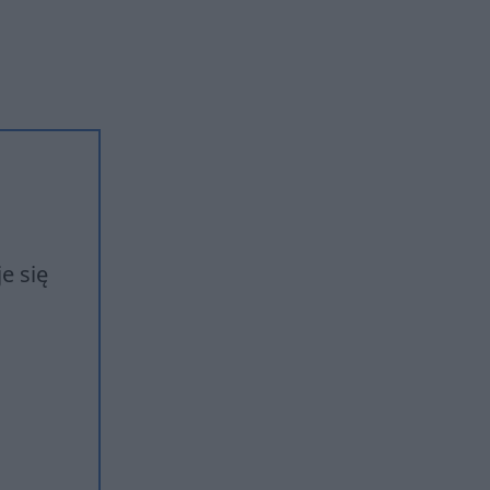
e się