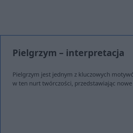
Pielgrzym – interpretacja
Pielgrzym jest jednym z kluczowych motywó
w ten nurt twórczości, przedstawiając nowe