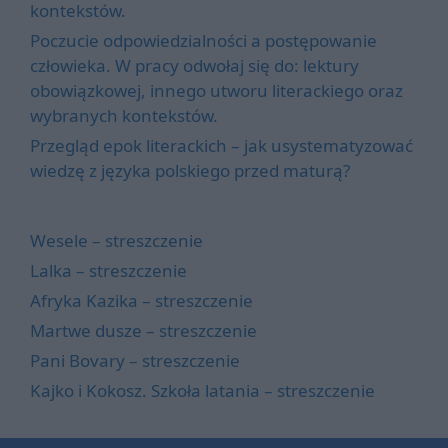
kontekstów.
Poczucie odpowiedzialności a postępowanie
człowieka. W pracy odwołaj się do: lektury
obowiązkowej, innego utworu literackiego oraz
wybranych kontekstów.
Przegląd epok literackich – jak usystematyzować
wiedzę z języka polskiego przed maturą?
Wesele – streszczenie
Lalka – streszczenie
Afryka Kazika – streszczenie
Martwe dusze – streszczenie
Pani Bovary – streszczenie
Kajko i Kokosz. Szkoła latania – streszczenie