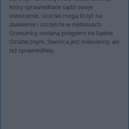
który sprawiedliwie sądzi swoje
stworzenie. Uczciwi mogą liczyć na
zbawienie i szczęście w niebiosach.
Grzesznicy zostaną potępieni na Sądzie
Ostatecznym. Stwórca jest miłosierny, ale
też sprawiedliwy.