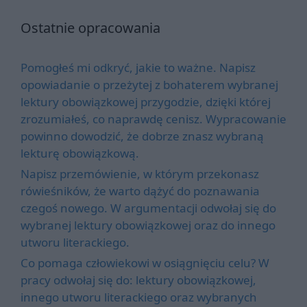
Ostatnie opracowania
Pomogłeś mi odkryć, jakie to ważne. Napisz
opowiadanie o przeżytej z bohaterem wybranej
lektury obowiązkowej przygodzie, dzięki której
zrozumiałeś, co naprawdę cenisz. Wypracowanie
powinno dowodzić, że dobrze znasz wybraną
lekturę obowiązkową.
Napisz przemówienie, w którym przekonasz
rówieśników, że warto dążyć do poznawania
czegoś nowego. W argumentacji odwołaj się do
wybranej lektury obowiązkowej oraz do innego
utworu literackiego.
Co pomaga człowiekowi w osiągnięciu celu? W
pracy odwołaj się do: lektury obowiązkowej,
innego utworu literackiego oraz wybranych