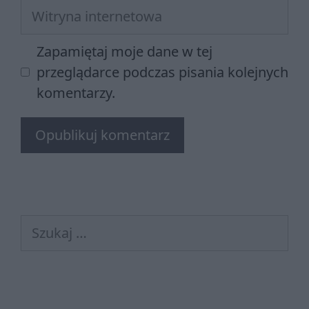
Witryna
internetowa
Zapamiętaj moje dane w tej
przeglądarce podczas pisania kolejnych
komentarzy.
Szukaj: