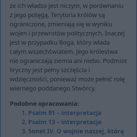
że ich władza jest niczym, w porównaniu
z jego potęgą. Terytoria królów są
ograniczone, zmieniają się w wyniku
wojen i przewrotów politycznych. Inaczej
jest w przypadku Boga, który włada
całym wszechświatem. Jego królestwa
nie ograniczają ziemia ani niebo. Podmiot
liryczny jest pełny szczęścia i
wdzięczności, ponieważ może pełnić rolę
wiernego poddanego Stwórcy.
Podobne opracowania:
Psalm 91 – interpretacja
Psalm 13 – interpretacja
Sonet IV. O wojnie naszej, którą