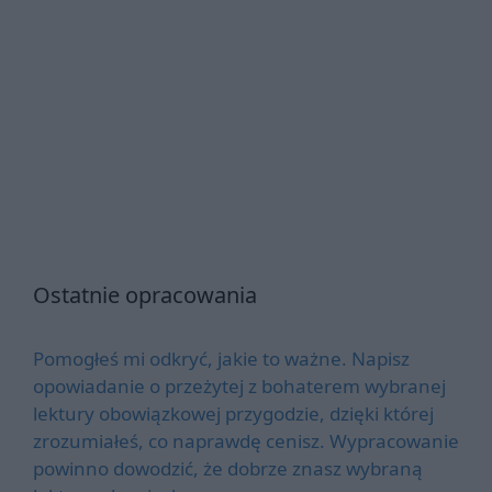
Ostatnie opracowania
Pomogłeś mi odkryć, jakie to ważne. Napisz
opowiadanie o przeżytej z bohaterem wybranej
lektury obowiązkowej przygodzie, dzięki której
zrozumiałeś, co naprawdę cenisz. Wypracowanie
powinno dowodzić, że dobrze znasz wybraną