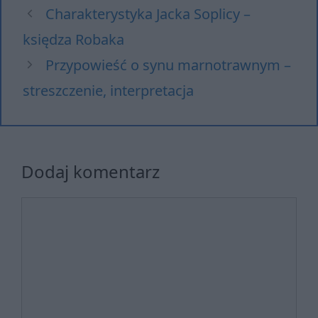
Charakterystyka Jacka Soplicy –
księdza Robaka
Przypowieść o synu marnotrawnym –
streszczenie, interpretacja
Dodaj komentarz
Komentarz