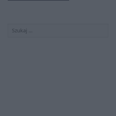
Szukaj: