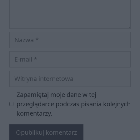
Nazwa
E-
mail
Witryna
internetowa
Zapamiętaj moje dane w tej
przeglądarce podczas pisania kolejnych
komentarzy.