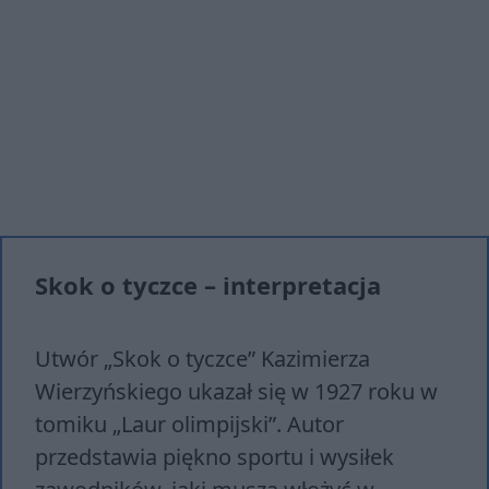
Skok o tyczce – interpretacja
Utwór „Skok o tyczce” Kazimierza
Wierzyńskiego ukazał się w 1927 roku w
tomiku „Laur olimpijski”. Autor
przedstawia piękno sportu i wysiłek