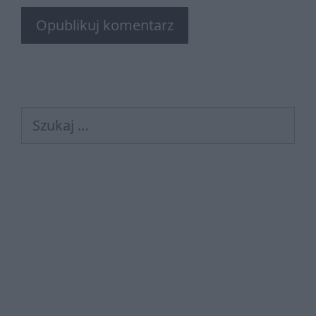
Szukaj: