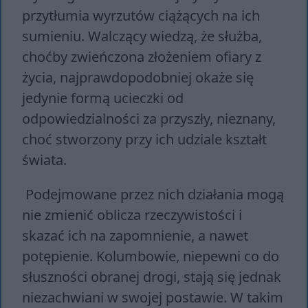
przytłumia wyrzutów ciążących na ich
sumieniu. Walczący wiedzą, że służba,
choćby zwieńczona złożeniem ofiary z
życia, najprawdopodobniej okaże się
jedynie formą ucieczki od
odpowiedzialności za przyszły, nieznany,
choć stworzony przy ich udziale kształt
świata.
Podejmowane przez nich działania mogą
nie zmienić oblicza rzeczywistości i
skazać ich na zapomnienie, a nawet
potępienie. Kolumbowie, niepewni co do
słuszności obranej drogi, stają się jednak
niezachwiani w swojej postawie. W takim