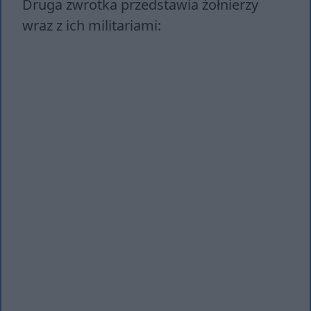
Druga zwrotka przedstawia żołnierzy
wraz z ich militariami: