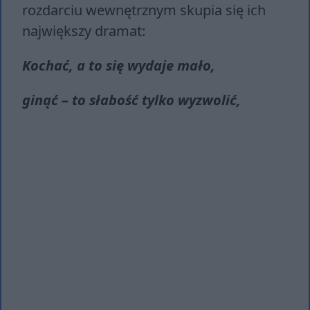
rozdarciu wewnętrznym skupia się ich
największy dramat:
Kochać, a to się wydaje mało,
ginąć – to słabość tylko wyzwolić,