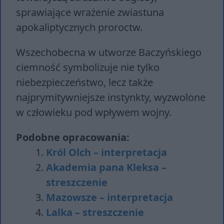
sprawiające wrażenie zwiastuna
apokaliptycznych proroctw.
Wszechobecna w utworze Baczyńskiego
ciemność symbolizuje nie tylko
niebezpieczeństwo, lecz także
najprymitywniejsze instynkty, wyzwolone
w człowieku pod wpływem wojny.
Podobne opracowania:
Król Olch – interpretacja
Akademia pana Kleksa –
streszczenie
Mazowsze – interpretacja
Lalka – streszczenie