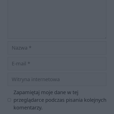
Nazwa
E-
mail
Witryna
internetowa
Zapamiętaj moje dane w tej
przeglądarce podczas pisania kolejnych
komentarzy.