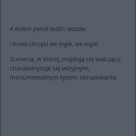
A dołem potok ludzi i wozów
i broni chrzęst we mgle, we mgle.
Sceneria, w której znajdują się walczący,
charakteryzuje się wizyjnym,
monumentalnym typem obrazowania: