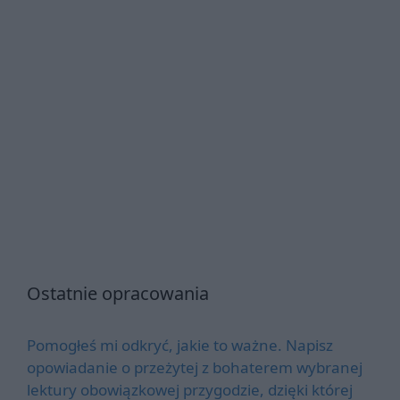
Ostatnie opracowania
Pomogłeś mi odkryć, jakie to ważne. Napisz
opowiadanie o przeżytej z bohaterem wybranej
lektury obowiązkowej przygodzie, dzięki której