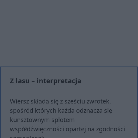
Z lasu – interpretacja
Wiersz składa się z sześciu zwrotek,
spośród których każda odznacza się
kunsztownym splotem
współdźwięczności opartej na zgodności