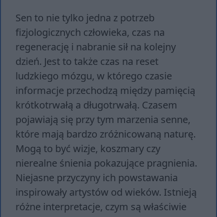
Sen to nie tylko jedna z potrzeb
fizjologicznych człowieka, czas na
regenerację i nabranie sił na kolejny
dzień. Jest to także czas na reset
ludzkiego mózgu, w którego czasie
informacje przechodzą między pamięcią
krótkotrwałą a długotrwałą. Czasem
pojawiają się przy tym marzenia senne,
które mają bardzo zróżnicowaną naturę.
Mogą to być wizje, koszmary czy
nierealne śnienia pokazujące pragnienia.
Niejasne przyczyny ich powstawania
inspirowały artystów od wieków. Istnieją
różne interpretacje, czym są właściwie