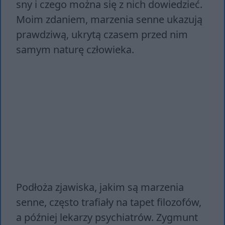
sny i czego można się z nich dowiedzieć.
Moim zdaniem, marzenia senne ukazują
prawdziwą, ukrytą czasem przed nim
samym naturę człowieka.
Podłoża zjawiska, jakim są marzenia
senne, często trafiały na tapet filozofów,
a później lekarzy psychiatrów. Zygmunt