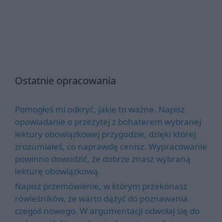
Ostatnie opracowania
Pomogłeś mi odkryć, jakie to ważne. Napisz
opowiadanie o przeżytej z bohaterem wybranej
lektury obowiązkowej przygodzie, dzięki której
zrozumiałeś, co naprawdę cenisz. Wypracowanie
powinno dowodzić, że dobrze znasz wybraną
lekturę obowiązkową.
Napisz przemówienie, w którym przekonasz
rówieśników, że warto dążyć do poznawania
czegoś nowego. W argumentacji odwołaj się do