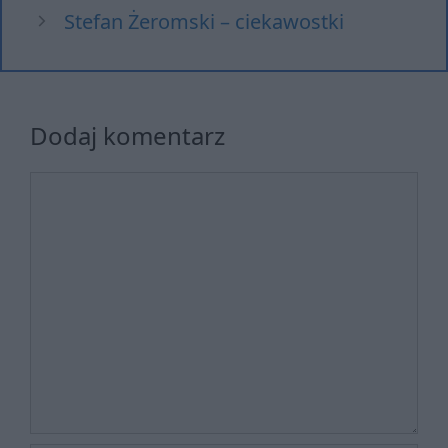
Stefan Żeromski – ciekawostki
Dodaj komentarz
Komentarz