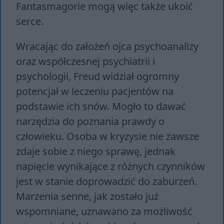
Fantasmagorie mogą więc także ukoić
serce.
Wracając do założeń ojca psychoanalizy
oraz współczesnej psychiatrii i
psychologii, Freud widział ogromny
potencjał w leczeniu pacjentów na
podstawie ich snów. Mogło to dawać
narzędzia do poznania prawdy o
człowieku. Osoba w kryzysie nie zawsze
zdaje sobie z niego sprawę, jednak
napięcie wynikające z różnych czynników
jest w stanie doprowadzić do zaburzeń.
Marzenia senne, jak zostało już
wspomniane, uznawano za możliwość