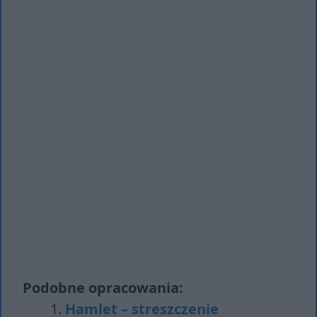
Podobne opracowania:
Hamlet – streszczenie