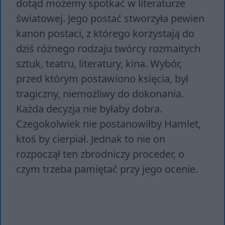
dotąd możemy spotkać w literaturze
światowej. Jego postać stworzyła pewien
kanon postaci, z którego korzystają do
dziś różnego rodzaju twórcy rozmaitych
sztuk, teatru, literatury, kina. Wybór,
przed którym postawiono księcia, był
tragiczny, niemożliwy do dokonania.
Każda decyzja nie byłaby dobra.
Czegokolwiek nie postanowiłby Hamlet,
ktoś by cierpiał. Jednak to nie on
rozpoczął ten zbrodniczy proceder, o
czym trzeba pamiętać przy jego ocenie.