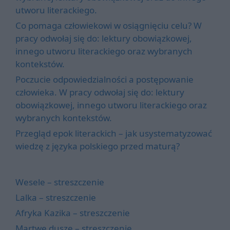
utworu literackiego.
Co pomaga człowiekowi w osiągnięciu celu? W
pracy odwołaj się do: lektury obowiązkowej,
innego utworu literackiego oraz wybranych
kontekstów.
Poczucie odpowiedzialności a postępowanie
człowieka. W pracy odwołaj się do: lektury
obowiązkowej, innego utworu literackiego oraz
wybranych kontekstów.
Przegląd epok literackich – jak usystematyzować
wiedzę z języka polskiego przed maturą?
Wesele – streszczenie
Lalka – streszczenie
Afryka Kazika – streszczenie
Martwe dusze – streszczenie