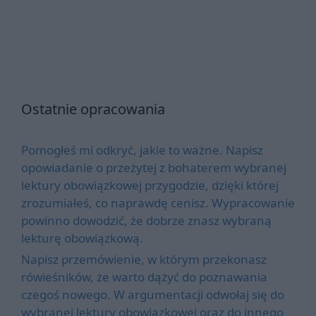
Ostatnie opracowania
Pomogłeś mi odkryć, jakie to ważne. Napisz
opowiadanie o przeżytej z bohaterem wybranej
lektury obowiązkowej przygodzie, dzięki której
zrozumiałeś, co naprawdę cenisz. Wypracowanie
powinno dowodzić, że dobrze znasz wybraną
lekturę obowiązkową.
Napisz przemówienie, w którym przekonasz
rówieśników, że warto dążyć do poznawania
czegoś nowego. W argumentacji odwołaj się do
wybranej lektury obowiązkowej oraz do innego