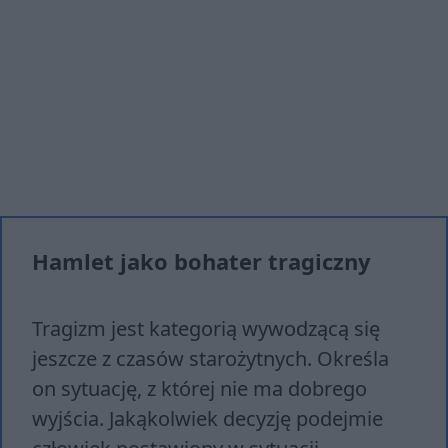
Hamlet jako bohater tragiczny
Tragizm jest kategorią wywodzącą się
jeszcze z czasów starożytnych. Określa
on sytuację, z której nie ma dobrego
wyjścia. Jakąkolwiek decyzję podejmie