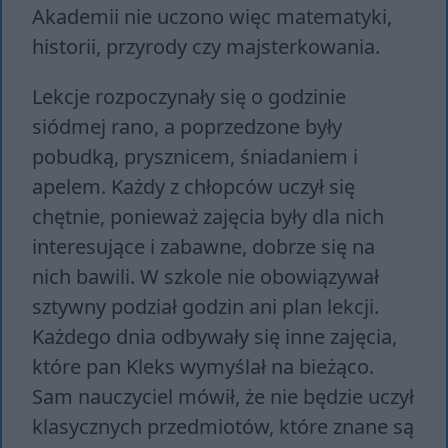
Akademii nie uczono więc matematyki,
historii, przyrody czy majsterkowania.
Lekcje rozpoczynały się o godzinie
siódmej rano, a poprzedzone były
pobudką, prysznicem, śniadaniem i
apelem. Każdy z chłopców uczył się
chętnie, ponieważ zajęcia były dla nich
interesujące i zabawne, dobrze się na
nich bawili. W szkole nie obowiązywał
sztywny podział godzin ani plan lekcji.
Każdego dnia odbywały się inne zajęcia,
które pan Kleks wymyślał na bieżąco.
Sam nauczyciel mówił, że nie będzie uczył
klasycznych przedmiotów, które znane są