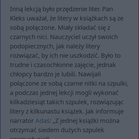
Inną lekcją było przędzenie liter. Pan
Kleks uważał, że litery w książkach są ze
sobą połączone. Miały składać się z
czarnych nici. Nauczyciel uczył swoich
podopiecznych, jak należy litery
rozwiązać, by ich nie uszkodzić. Było to
trudne i czasochłonne zajęcie, jednak
chłopcy bardzo je lubili. Nawijali
połączone ze sobą czarne nitki na szpulki,
a podczas jednej lekcji mogli wykonać
kilkadziesiąt takich szpulek, rozwiązując
litery z kilkunastu książek. Jak informuje
narrator
Adaś
: „Z jednej książki można
otrzymać siedem dużych szpulek