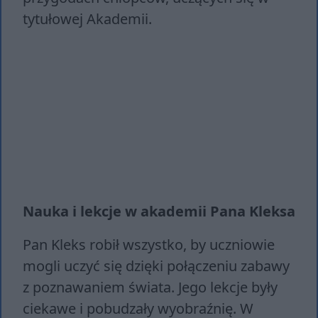
tytułowej Akademii.
Nauka i lekcje w akademii Pana Kleksa
Pan Kleks robił wszystko, by uczniowie
mogli uczyć się dzięki połączeniu zabawy
z poznawaniem świata. Jego lekcje były
ciekawe i pobudzały wyobraźnię. W