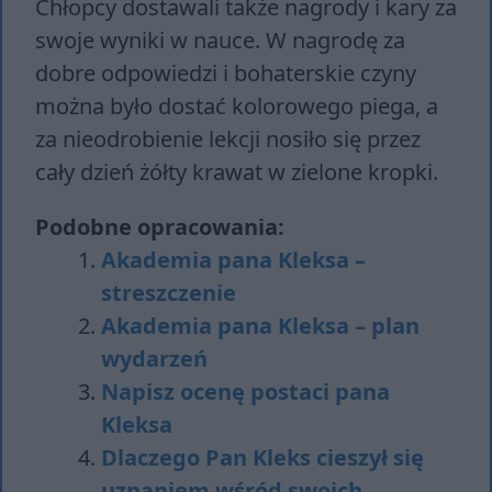
Chłopcy dostawali także nagrody i kary za
swoje wyniki w nauce. W nagrodę za
dobre odpowiedzi i bohaterskie czyny
można było dostać kolorowego piega, a
za nieodrobienie lekcji nosiło się przez
cały dzień żółty krawat w zielone kropki.
Podobne opracowania:
Akademia pana Kleksa –
streszczenie
Akademia pana Kleksa – plan
wydarzeń
Napisz ocenę postaci pana
Kleksa
Dlaczego Pan Kleks cieszył się
uznaniem wśród swoich