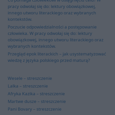
pracy odwołaj się do: lektury obowiązkowej,
innego utworu literackiego oraz wybranych
kontekstów.
Poczucie odpowiedzialności a postępowanie
człowieka. W pracy odwołaj się do: lektury
obowiązkowej, innego utworu literackiego oraz
wybranych kontekstów.
Przegląd epok literackich – jak usystematyzować
wiedzę z języka polskiego przed maturą?
Wesele – streszczenie
Lalka – streszczenie
Afryka Kazika – streszczenie
Martwe dusze – streszczenie
Pani Bovary – streszczenie