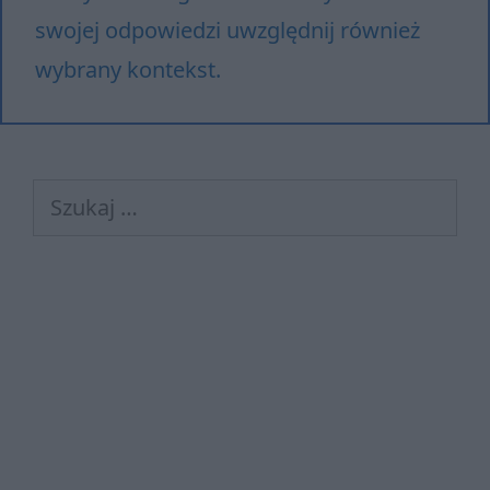
swojej odpowiedzi uwzględnij również
wybrany kontekst.
Szukaj: