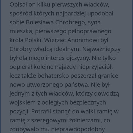
Opisał on kilku pierwszych władców,
spośród których najbardziej upodobał
sobie Bolesława Chrobrego, syna
mieszka, pierwszego pełnoprawnego
króla Polski. Wierząc Anonimowi był
Chrobry władcą idealnym. Najważniejszy
był dla niego interes ojczyzny. Nie tylko
odpierał kolejne najazdy nieprzyjaciół,
lecz także bohatersko poszerzał granice
nowo utworzonego państwa. Nie był
jednym z tych władców, którzy dowodzą
wojskiem z odległych bezpiecznych
pozycji. Potrafił stanąć do walki ramię w
ramię z szeregowymi żołnierzami, co
zdobywało mu nieprawdopodobny