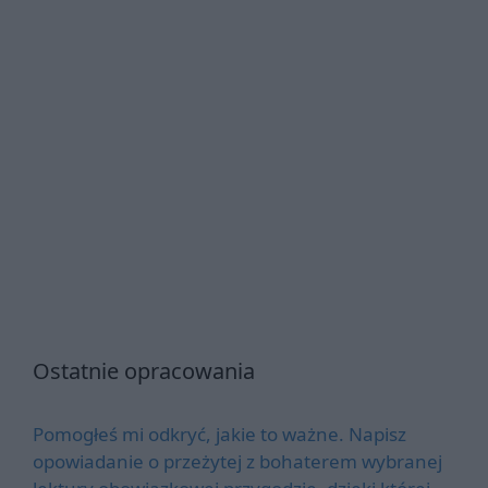
Ostatnie opracowania
Pomogłeś mi odkryć, jakie to ważne. Napisz
opowiadanie o przeżytej z bohaterem wybranej