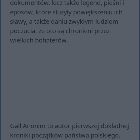
dokumentów, lecz także legend, pieśni i
eposów, które służyły powiększeniu ich
sławy, a także daniu zwykłym ludziom
poczucia, że oto są chronieni przez
wielkich bohaterów.
Gall Anonim to autor pierwszej dokładnej
kroniki początków państwa polskiego.