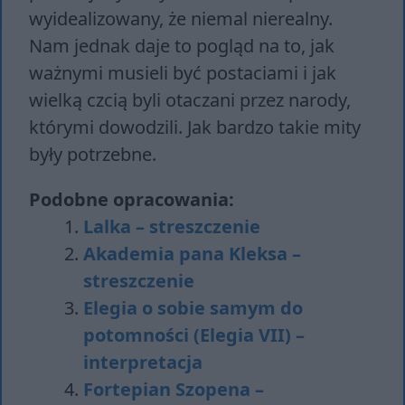
wyidealizowany, że niemal nierealny.
Nam jednak daje to pogląd na to, jak
ważnymi musieli być postaciami i jak
wielką czcią byli otaczani przez narody,
którymi dowodzili. Jak bardzo takie mity
były potrzebne.
Podobne opracowania:
Lalka – streszczenie
Akademia pana Kleksa –
streszczenie
Elegia o sobie samym do
potomności (Elegia VII) –
interpretacja
Fortepian Szopena –