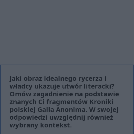
Jaki obraz idealnego rycerza i
władcy ukazuje utwór literacki?
Omów zagadnienie na podstawie
znanych Ci fragmentów Kroniki
polskiej Galla Anonima. W swojej
odpowiedzi uwzględnij również
wybrany kontekst.