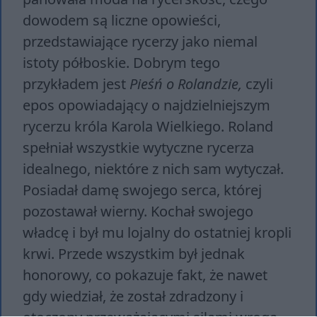
dowodem są liczne opowieści,
przedstawiające rycerzy jako niemal
istoty półboskie. Dobrym tego
przykładem jest
Pieśń o Rolandzie,
czyli
epos opowiadający o najdzielniejszym
rycerzu króla Karola Wielkiego. Roland
spełniał wszystkie wytyczne rycerza
idealnego, niektóre z nich sam wytyczał.
Posiadał damę swojego serca, której
pozostawał wierny. Kochał swojego
władcę i był mu lojalny do ostatniej kropli
krwi. Przede wszystkim był jednak
honorowy, co pokazuje fakt, że nawet
gdy wiedział, że został zdradzony i