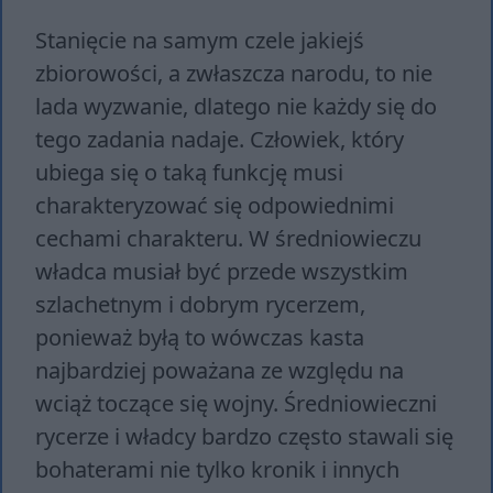
Stanięcie na samym czele jakiejś
zbiorowości, a zwłaszcza narodu, to nie
lada wyzwanie, dlatego nie każdy się do
tego zadania nadaje. Człowiek, który
ubiega się o taką funkcję musi
charakteryzować się odpowiednimi
cechami charakteru. W średniowieczu
władca musiał być przede wszystkim
szlachetnym i dobrym rycerzem,
ponieważ byłą to wówczas kasta
najbardziej poważana ze względu na
wciąż toczące się wojny. Średniowieczni
rycerze i władcy bardzo często stawali się
bohaterami nie tylko kronik i innych