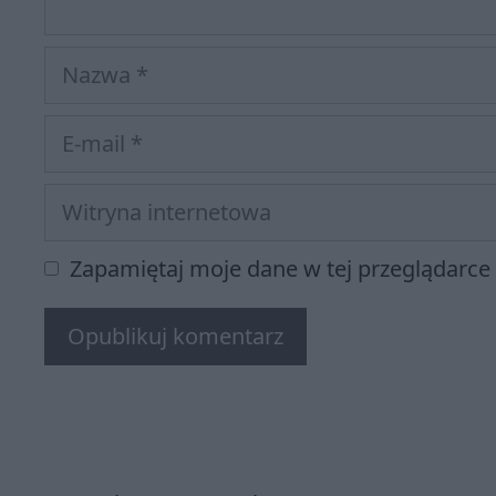
Nazwa
E-
mail
Witryna
internetowa
Zapamiętaj moje dane w tej przeglądarce