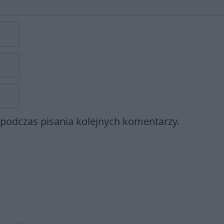
 podczas pisania kolejnych komentarzy.