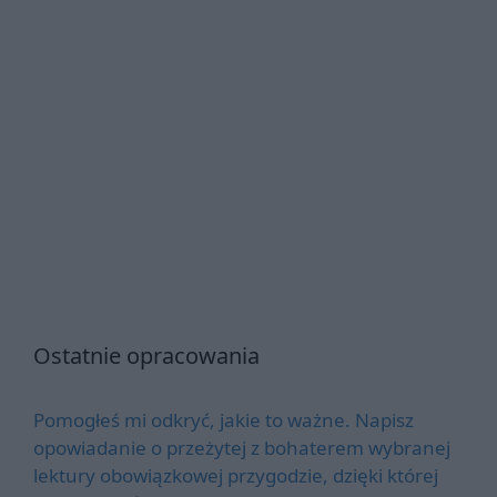
Ostatnie opracowania
Pomogłeś mi odkryć, jakie to ważne. Napisz
opowiadanie o przeżytej z bohaterem wybranej
lektury obowiązkowej przygodzie, dzięki której