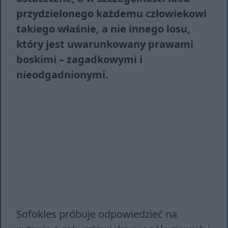
przydzielonego każdemu człowiekowi
takiego właśnie, a nie innego losu,
który jest uwarunkowany prawami
boskimi – zagadkowymi i
nieodgadnionymi.
Sofokles próbuje odpowiedzieć na