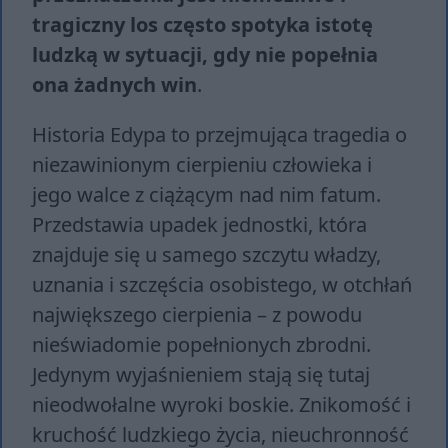
tragiczny los często spotyka istotę
ludzką w sytuacji, gdy nie popełnia
ona żadnych win
.
Historia Edypa to przejmująca tragedia o
niezawinionym cierpieniu człowieka i
jego walce z ciążącym nad nim fatum.
Przedstawia upadek jednostki, która
znajduje się u samego szczytu władzy,
uznania i szczęścia osobistego, w otchłań
największego cierpienia – z powodu
nieświadomie popełnionych zbrodni.
Jedynym wyjaśnieniem stają się tutaj
nieodwołalne wyroki boskie. Znikomość i
kruchość ludzkiego życia, nieuchronność