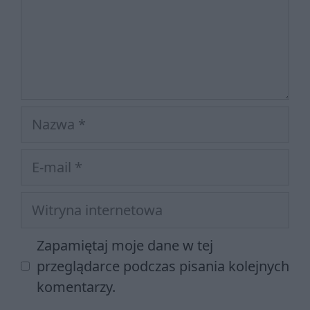
Nazwa
E-
mail
Witryna
internetowa
Zapamiętaj moje dane w tej
przeglądarce podczas pisania kolejnych
komentarzy.