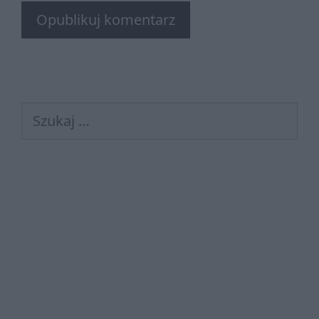
Szukaj: