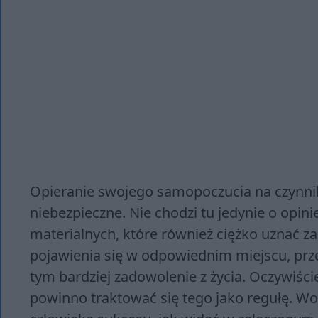
Opieranie swojego samopoczucia na czynni
niebezpieczne. Nie chodzi tu jedynie o opini
materialnych, które również ciężko uznać za
pojawienia się w odpowiednim miejscu, prze
tym bardziej zadowolenie z życia. Oczywiście
powinno traktować się tego jako regułę. Wo