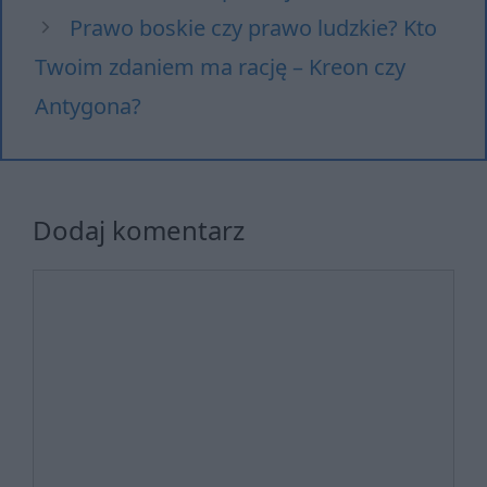
Prawo boskie czy prawo ludzkie? Kto
Twoim zdaniem ma rację – Kreon czy
Antygona?
Dodaj komentarz
Komentarz