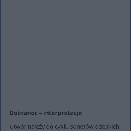
Dobranoc – interpretacja
Utwór należy do cyklu sonetów odeskich,