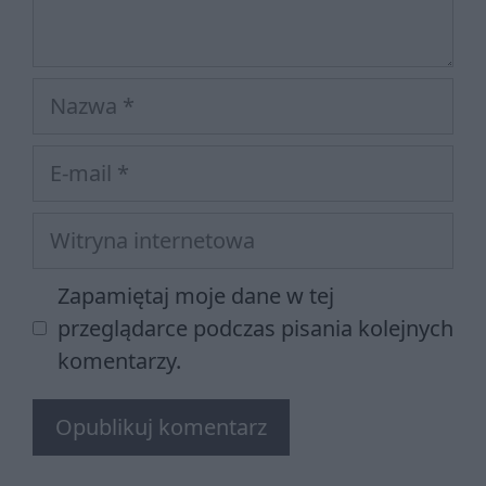
Nazwa
E-
mail
Witryna
internetowa
Zapamiętaj moje dane w tej
przeglądarce podczas pisania kolejnych
komentarzy.