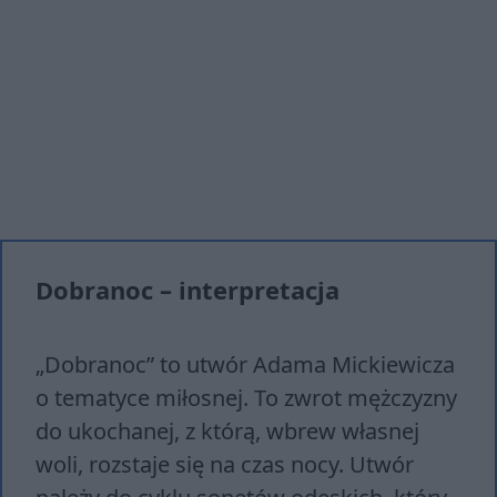
Dobranoc – interpretacja
„Dobranoc” to utwór Adama Mickiewicza
o tematyce miłosnej. To zwrot mężczyzny
do ukochanej, z którą, wbrew własnej
woli, rozstaje się na czas nocy. Utwór