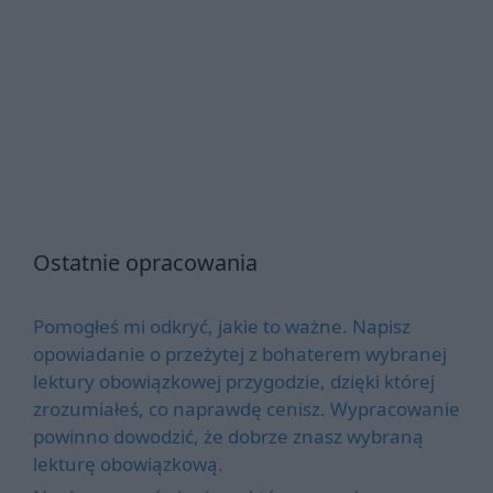
Ostatnie opracowania
Pomogłeś mi odkryć, jakie to ważne. Napisz
opowiadanie o przeżytej z bohaterem wybranej
lektury obowiązkowej przygodzie, dzięki której
zrozumiałeś, co naprawdę cenisz. Wypracowanie
powinno dowodzić, że dobrze znasz wybraną
lekturę obowiązkową.