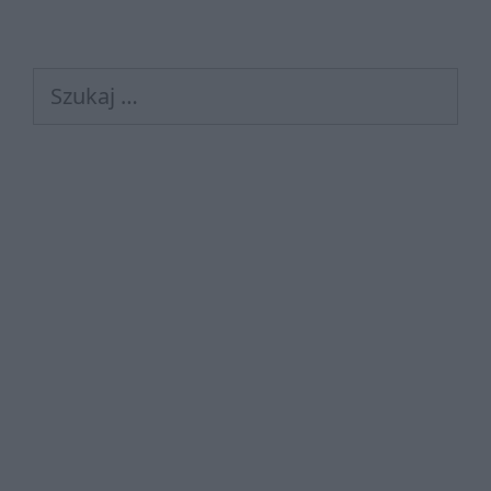
Szukaj: