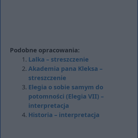
Podobne opracowania:
Lalka – streszczenie
Akademia pana Kleksa –
streszczenie
Elegia o sobie samym do
potomności (Elegia VII) –
interpretacja
Historia – interpretacja