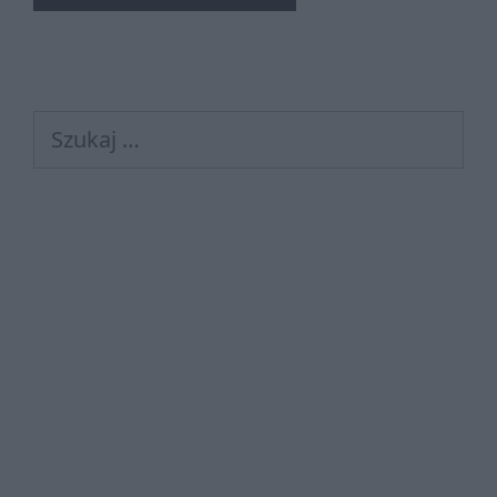
Szukaj: