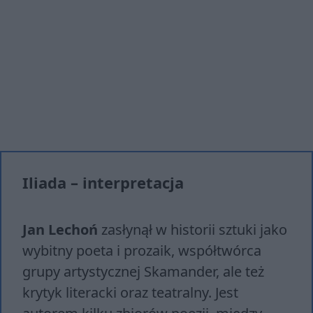
Iliada – interpretacja
Jan Lechoń
zasłynął w historii sztuki jako
wybitny poeta i prozaik, współtwórca
grupy artystycznej Skamander, ale też
krytyk literacki oraz teatralny. Jest