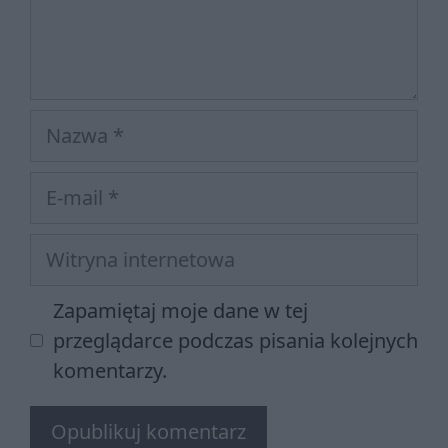
Nazwa
E-
mail
Witryna
internetowa
Zapamiętaj moje dane w tej
przeglądarce podczas pisania kolejnych
komentarzy.