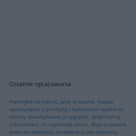
Ostatnie opracowania
Pomogłeś mi odkryć, jakie to ważne. Napisz
opowiadanie o przeżytej z bohaterem wybranej
lektury obowiązkowej przygodzie, dzięki której
zrozumiałeś, co naprawdę cenisz. Wypracowanie
powinno dowodzić, że dobrze znasz wybraną