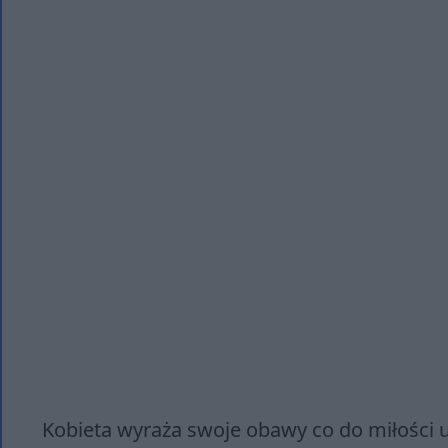
Kobieta wyraża swoje obawy co do miłości u