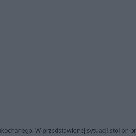
kochanego. W przedstawionej sytuacji stoi on p