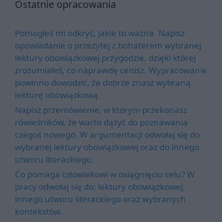
Ostatnie opracowania
Pomogłeś mi odkryć, jakie to ważne. Napisz
opowiadanie o przeżytej z bohaterem wybranej
lektury obowiązkowej przygodzie, dzięki której
zrozumiałeś, co naprawdę cenisz. Wypracowanie
powinno dowodzić, że dobrze znasz wybraną
lekturę obowiązkową.
Napisz przemówienie, w którym przekonasz
rówieśników, że warto dążyć do poznawania
czegoś nowego. W argumentacji odwołaj się do
wybranej lektury obowiązkowej oraz do innego
utworu literackiego.
Co pomaga człowiekowi w osiągnięciu celu? W
pracy odwołaj się do: lektury obowiązkowej,
innego utworu literackiego oraz wybranych
kontekstów.