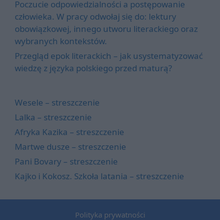
Poczucie odpowiedzialności a postępowanie
człowieka. W pracy odwołaj się do: lektury
obowiązkowej, innego utworu literackiego oraz
wybranych kontekstów.
Przegląd epok literackich – jak usystematyzować
wiedzę z języka polskiego przed maturą?
Wesele – streszczenie
Lalka – streszczenie
Afryka Kazika – streszczenie
Martwe dusze – streszczenie
Pani Bovary – streszczenie
Kajko i Kokosz. Szkoła latania – streszczenie
Polityka prywatności