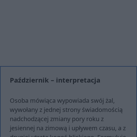
Październik – interpretacja
Osoba mówiąca wypowiada swój żal,
wywołany z jednej strony świadomością
nadchodzącej zmiany pory roku z
jesiennej na zimową i upływem czasu, a z