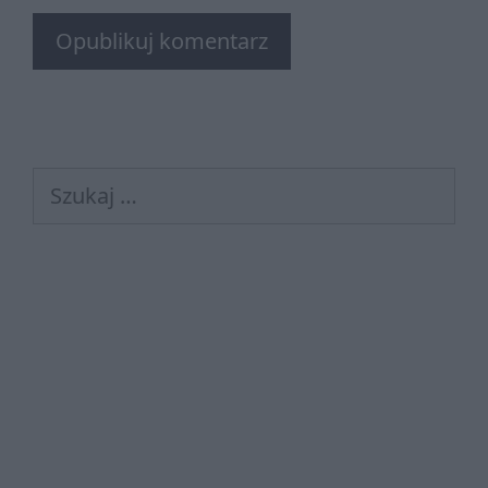
Szukaj: