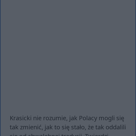
Krasicki nie rozumie, jak Polacy mogli się
tak zmienić, jak to się stało, że tak oddalili