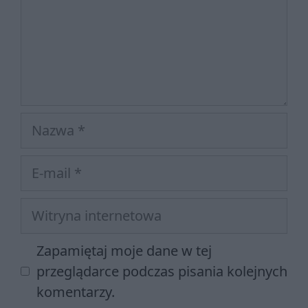
Nazwa
E-
mail
Witryna
internetowa
Zapamiętaj moje dane w tej
przeglądarce podczas pisania kolejnych
komentarzy.