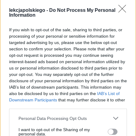
lekcjapolskiego -
Do Not Process My Personal
Information
If you wish to opt-out of the sale, sharing to third parties, or
processing of your personal or sensitive information for
targeted advertising by us, please use the below opt-out
section to confirm your selection. Please note that after your
opt-out request is processed you may continue seeing
interest-based ads based on personal information utilized by
us or personal information disclosed to third parties prior to
your opt-out. You may separately opt-out of the further
disclosure of your personal information by third parties on the
IAB’s list of downstream participants. This information may
also be disclosed by us to third parties on the
IAB’s List of
Downstream Participants
that may further disclose it to other
third parties.
Personal Data Processing Opt Outs
Próżno się stan mniemaną potęgą
I want to opt-out of the Sharing of my
personal data.