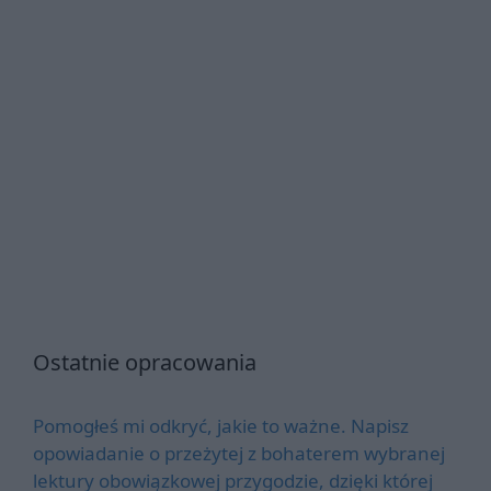
Ostatnie opracowania
Pomogłeś mi odkryć, jakie to ważne. Napisz
opowiadanie o przeżytej z bohaterem wybranej
lektury obowiązkowej przygodzie, dzięki której