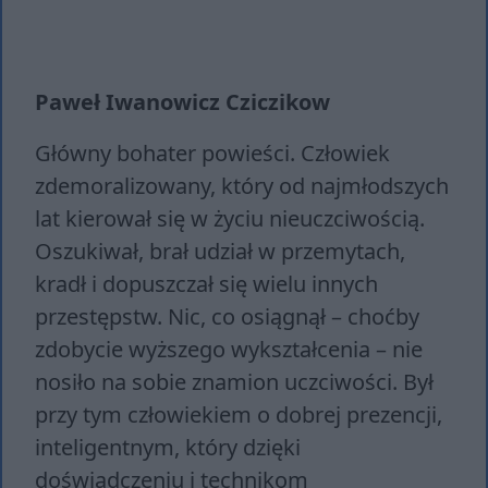
Paweł Iwanowicz Cziczikow
Główny bohater powieści. Człowiek
zdemoralizowany, który od najmłodszych
lat kierował się w życiu nieuczciwością.
Oszukiwał, brał udział w przemytach,
kradł i dopuszczał się wielu innych
przestępstw. Nic, co osiągnął – choćby
zdobycie wyższego wykształcenia – nie
nosiło na sobie znamion uczciwości. Był
przy tym człowiekiem o dobrej prezencji,
inteligentnym, który dzięki
doświadczeniu i technikom