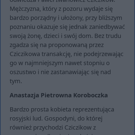
Mężczyzna, który z pozoru wydaje się
bardzo porządny i ułożony, przy bliższym
poznaniu okazuje się jednak zaniedbywać
swoją żonę, dzieci i swój dom. Bez trudu
zgadza się na proponowaną przez
Cziczikowa transakcję, nie podejrzewając
go w najmniejszym nawet stopniu o
oszustwo i nie zastanawiając się nad
tym.
Anastazja Pietrowna Koroboczka
Bardzo prosta kobieta reprezentująca
rosyjski lud. Gospodyni, do której
również przychodzi Cziczikow z