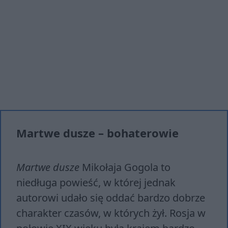
Martwe dusze – bohaterowie
Martwe dusze
Mikołaja Gogola to
niedługa powieść, w której jednak
autorowi udało się oddać bardzo dobrze
charakter czasów, w których żył. Rosja w