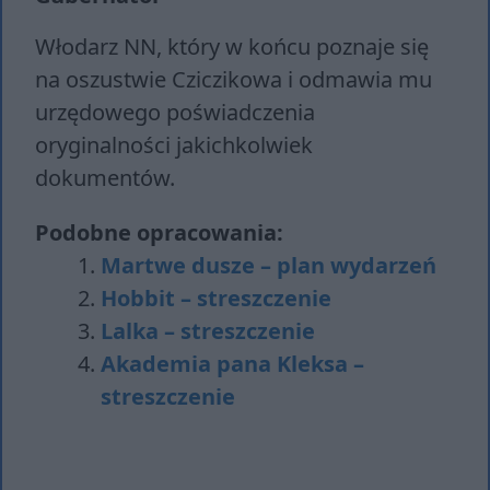
Włodarz NN, który w końcu poznaje się
na oszustwie Cziczikowa i odmawia mu
urzędowego poświadczenia
oryginalności jakichkolwiek
dokumentów.
Podobne opracowania:
Martwe dusze – plan wydarzeń
Hobbit – streszczenie
Lalka – streszczenie
Akademia pana Kleksa –
streszczenie