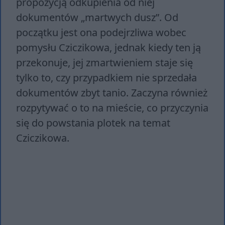
propozycją odkupienia od niej
dokumentów „martwych dusz”. Od
początku jest ona podejrzliwa wobec
pomysłu Cziczikowa, jednak kiedy ten ją
przekonuje, jej zmartwieniem staje się
tylko to, czy przypadkiem nie sprzedała
dokumentów zbyt tanio. Zaczyna również
rozpytywać o to na mieście, co przyczynia
się do powstania plotek na temat
Cziczikowa.