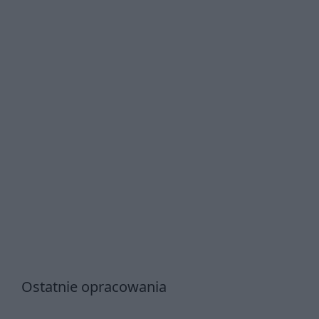
Ostatnie opracowania