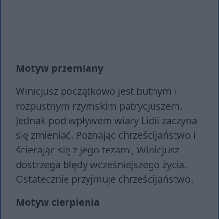
Motyw przemiany
Winicjusz początkowo jest butnym i
rozpustnym rzymskim patrycjuszem.
Jednak pod wpływem wiary Lidii zaczyna
się zmieniać. Poznając chrześcijaństwo i
ścierając się z jego tezami, Winicjusz
dostrzega błędy wcześniejszego życia.
Ostatecznie przyjmuje chrześcijaństwo.
Motyw cierpienia