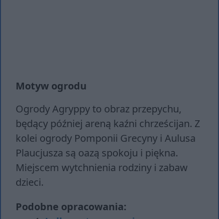
Motyw ogrodu
Ogrody Agryppy to obraz przepychu,
będący później areną kaźni chrześcijan. Z
kolei ogrody Pomponii Grecyny i Aulusa
Plaucjusza są oazą spokoju i piękna.
Miejscem wytchnienia rodziny i zabaw
dzieci.
Podobne opracowania: