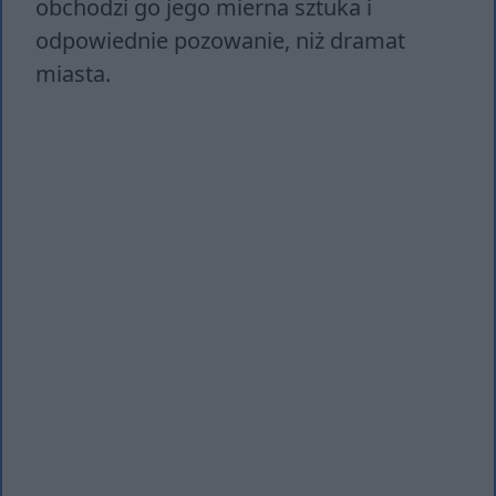
obchodzi go jego mierna sztuka i
odpowiednie pozowanie, niż dramat
miasta.