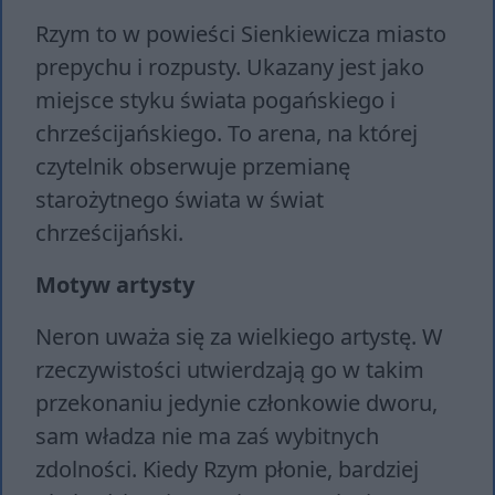
Rzym to w powieści Sienkiewicza miasto
prepychu i rozpusty. Ukazany jest jako
miejsce styku świata pogańskiego i
chrześcijańskiego. To arena, na której
czytelnik obserwuje przemianę
starożytnego świata w świat
chrześcijański.
Motyw artysty
Neron uważa się za wielkiego artystę. W
rzeczywistości utwierdzają go w takim
przekonaniu jedynie członkowie dworu,
sam władza nie ma zaś wybitnych
zdolności. Kiedy Rzym płonie, bardziej