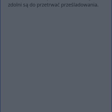
zdolni są do przetrwać prześladowania.