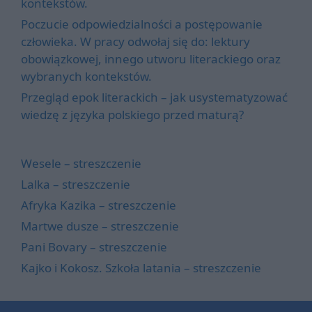
kontekstów.
Poczucie odpowiedzialności a postępowanie
człowieka. W pracy odwołaj się do: lektury
obowiązkowej, innego utworu literackiego oraz
wybranych kontekstów.
Przegląd epok literackich – jak usystematyzować
wiedzę z języka polskiego przed maturą?
Wesele – streszczenie
Lalka – streszczenie
Afryka Kazika – streszczenie
Martwe dusze – streszczenie
Pani Bovary – streszczenie
Kajko i Kokosz. Szkoła latania – streszczenie