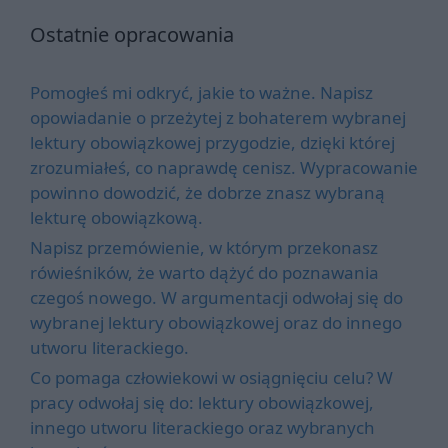
Ostatnie opracowania
Pomogłeś mi odkryć, jakie to ważne. Napisz
opowiadanie o przeżytej z bohaterem wybranej
lektury obowiązkowej przygodzie, dzięki której
zrozumiałeś, co naprawdę cenisz. Wypracowanie
powinno dowodzić, że dobrze znasz wybraną
lekturę obowiązkową.
Napisz przemówienie, w którym przekonasz
rówieśników, że warto dążyć do poznawania
czegoś nowego. W argumentacji odwołaj się do
wybranej lektury obowiązkowej oraz do innego
utworu literackiego.
Co pomaga człowiekowi w osiągnięciu celu? W
pracy odwołaj się do: lektury obowiązkowej,
innego utworu literackiego oraz wybranych