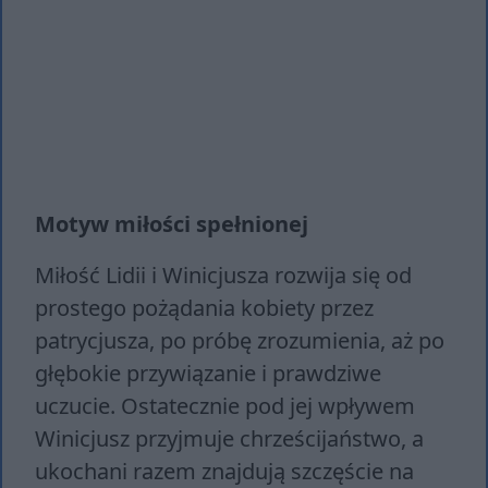
Motyw miłości spełnionej
Miłość Lidii i Winicjusza rozwija się od
prostego pożądania kobiety przez
patrycjusza, po próbę zrozumienia, aż po
głębokie przywiązanie i prawdziwe
uczucie. Ostatecznie pod jej wpływem
Winicjusz przyjmuje chrześcijaństwo, a
ukochani razem znajdują szczęście na