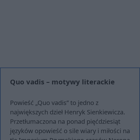
Quo vadis – motywy literackie
Powieść „Quo vadis” to jedno z
największych dzieł Henryk Sienkiewicza.
Przetłumaczona na ponad pięćdziesiąt
języków opowieść o sile wiary i miłości na