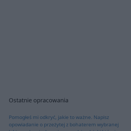
Ostatnie opracowania
Pomogłeś mi odkryć, jakie to ważne. Napisz
opowiadanie o przeżytej z bohaterem wybranej