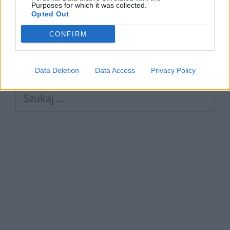
Purposes for which it was collected.
Opted Out
CONFIRM
Data Deletion
Data Access
Privacy Policy
Szukaj: