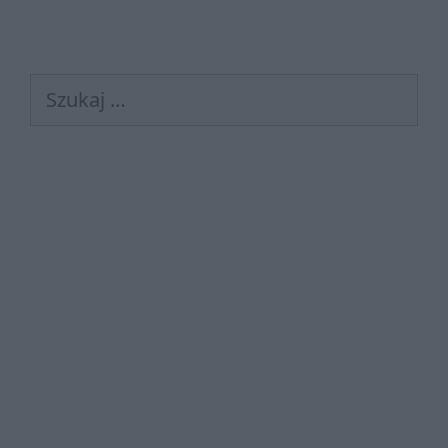
Szukaj: