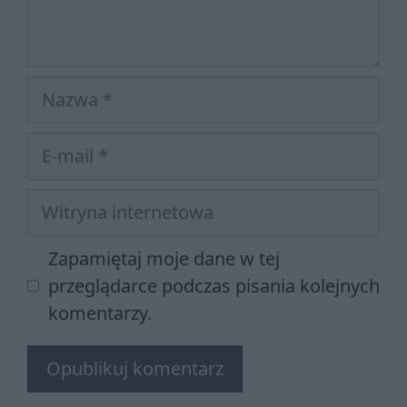
Nazwa
E-
mail
Witryna
internetowa
Zapamiętaj moje dane w tej
przeglądarce podczas pisania kolejnych
komentarzy.