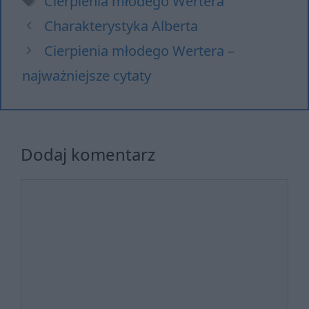
Cierpienia młodego Wertera
Charakterystyka Alberta
Cierpienia młodego Wertera –
najważniejsze cytaty
Dodaj komentarz
Komentarz