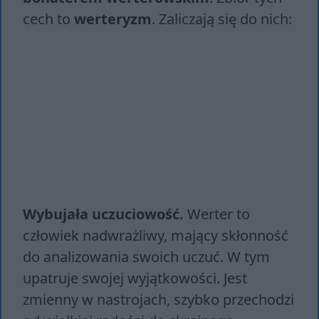
cech to
werteryzm
. Zaliczają się do nich:
Wybujała uczuciowość.
Werter to
człowiek nadwrażliwy, mający skłonność
do analizowania swoich uczuć. W tym
upatruje swojej wyjątkowości. Jest
zmienny w nastrojach, szybko przechodzi