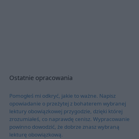
Ostatnie opracowania
Pomogłeś mi odkryć, jakie to ważne. Napisz
opowiadanie o przeżytej z bohaterem wybranej
lektury obowiązkowej przygodzie, dzięki której
zrozumiałeś, co naprawdę cenisz. Wypracowanie
powinno dowodzić, że dobrze znasz wybraną
lekturę obowiązkową.