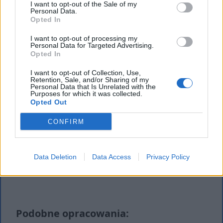
I want to opt-out of the Sale of my
Personal Data.
Opted In
I want to opt-out of processing my
Personal Data for Targeted Advertising.
Opted In
I want to opt-out of Collection, Use,
Retention, Sale, and/or Sharing of my
Personal Data that Is Unrelated with the
Purposes for which it was collected.
Opted Out
CONFIRM
Data Deletion
Data Access
Privacy Policy
Podobne opracowania: