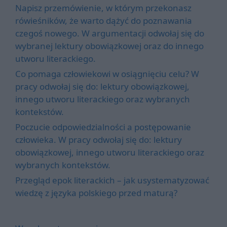
Napisz przemówienie, w którym przekonasz
rówieśników, że warto dążyć do poznawania
czegoś nowego. W argumentacji odwołaj się do
wybranej lektury obowiązkowej oraz do innego
utworu literackiego.
Co pomaga człowiekowi w osiągnięciu celu? W
pracy odwołaj się do: lektury obowiązkowej,
innego utworu literackiego oraz wybranych
kontekstów.
Poczucie odpowiedzialności a postępowanie
człowieka. W pracy odwołaj się do: lektury
obowiązkowej, innego utworu literackiego oraz
wybranych kontekstów.
Przegląd epok literackich – jak usystematyzować
wiedzę z języka polskiego przed maturą?