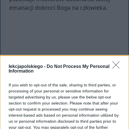
emanacji dobroci Boga na człowieka.
lekcjapolskiego -
Do Not Process My Personal
Information
If you wish to opt-out of the sale, sharing to third parties, or
processing of your personal or sensitive information for
targeted advertising by us, please use the below opt-out
section to confirm your selection. Please note that after your
opt-out request is processed you may continue seeing
interest-based ads based on personal information utilized by
us or personal information disclosed to third parties prior to
your opt-out. You may separately opt-out of the further