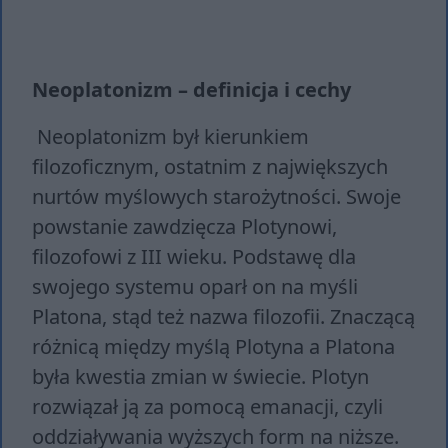
Neoplatonizm – definicja i cechy
Neoplatonizm był kierunkiem
filozoficznym, ostatnim z największych
nurtów myślowych starożytności. Swoje
powstanie zawdzięcza Plotynowi,
filozofowi z III wieku. Podstawę dla
swojego systemu oparł on na myśli
Platona, stąd też nazwa filozofii. Znaczącą
różnicą między myślą Plotyna a Platona
była kwestia zmian w świecie. Plotyn
rozwiązał ją za pomocą emanacji, czyli
oddziaływania wyższych form na niższe.