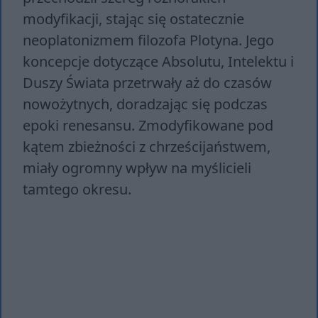
modyfikacji, stając się ostatecznie
neoplatonizmem filozofa Plotyna. Jego
koncepcje dotyczące Absolutu, Intelektu i
Duszy Świata przetrwały aż do czasów
nowożytnych, doradzając się podczas
epoki renesansu. Zmodyfikowane pod
kątem zbieżności z chrześcijaństwem,
miały ogromny wpływ na myślicieli
tamtego okresu.