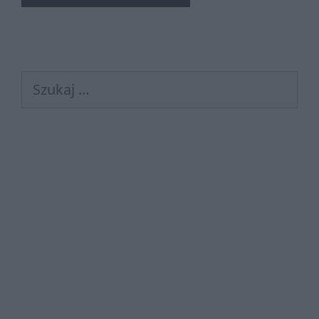
Szukaj: