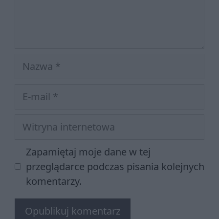
Nazwa
E-
mail
Witryna
internetowa
Zapamiętaj moje dane w tej
przeglądarce podczas pisania kolejnych
komentarzy.