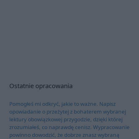
Ostatnie opracowania
Pomogłeś mi odkryć, jakie to ważne. Napisz
opowiadanie o przeżytej z bohaterem wybranej
lektury obowiązkowej przygodzie, dzięki której
zrozumiałeś, co naprawdę cenisz. Wypracowanie
powinno dowodzić, że dobrze znasz wybraną