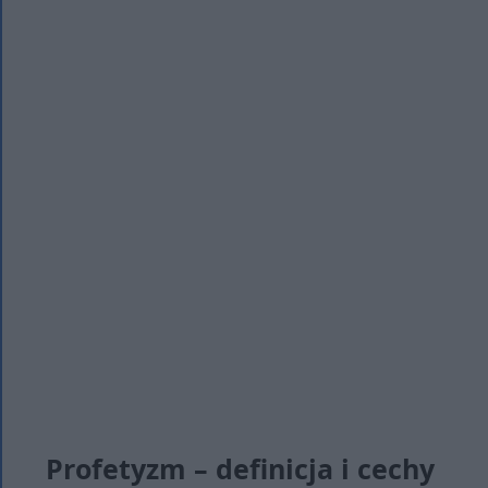
Profetyzm – definicja i cechy