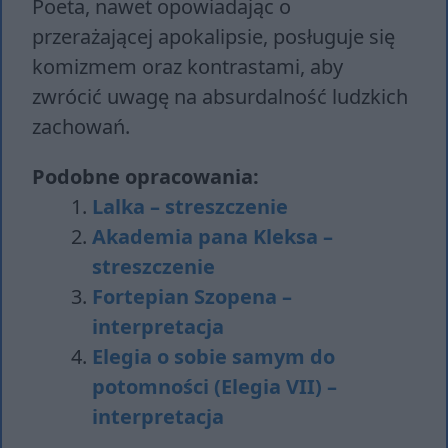
Poeta, nawet opowiadając o
przerażającej apokalipsie, posługuje się
komizmem oraz kontrastami, aby
zwrócić uwagę na absurdalność ludzkich
zachowań.
Podobne opracowania:
Lalka – streszczenie
Akademia pana Kleksa –
streszczenie
Fortepian Szopena –
interpretacja
Elegia o sobie samym do
potomności (Elegia VII) –
interpretacja