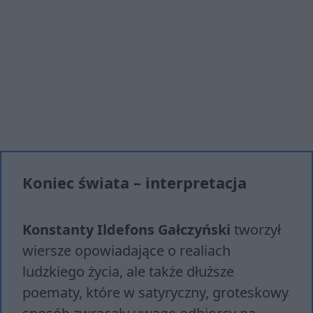
Koniec świata – interpretacja
Konstanty Ildefons Gałczyński
tworzył
wiersze opowiadające o realiach
ludzkiego życia, ale także dłuższe
poematy, które w satyryczny, groteskowy