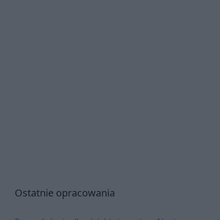
Ostatnie opracowania