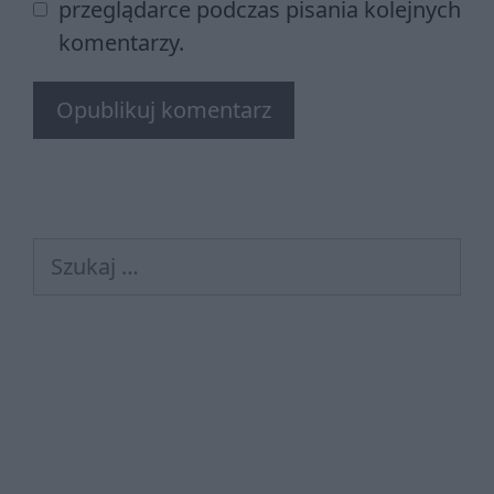
przeglądarce podczas pisania kolejnych
komentarzy.
Szukaj: