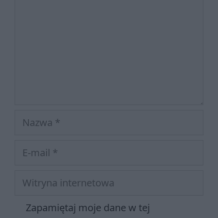
Nazwa
E-
mail
Witryna
internetowa
Zapamiętaj moje dane w tej