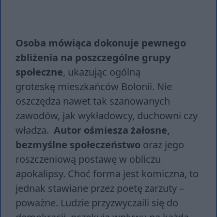
Osoba mówiąca dokonuje pewnego
zbliżenia na poszczególne grupy
społeczne
, ukazując ogólną
groteskę mieszkańców Bolonii. Nie
oszczędza nawet tak szanowanych
zawodów, jak wykładowcy, duchowni czy
władza.
Autor ośmiesza żałosne,
bezmyślne społeczeństwo
oraz jego
roszczeniową postawę w obliczu
apokalipsy. Choć forma jest komiczna, to
jednak stawiane przez poetę zarzuty –
poważne. Ludzie przyzwyczaili się do