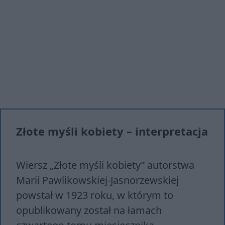
Złote myśli kobiety – interpretacja
Wiersz „Złote myśli kobiety” autorstwa
Marii Pawlikowskiej-Jasnorzewskiej
powstał w 1923 roku, w którym to
opublikowany został na łamach