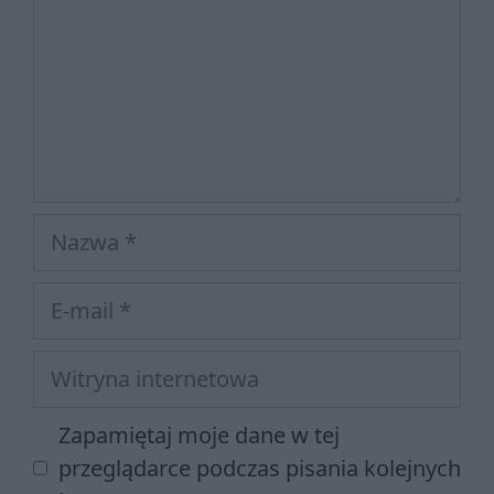
Nazwa
E-
mail
Witryna
internetowa
Zapamiętaj moje dane w tej
przeglądarce podczas pisania kolejnych