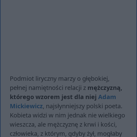
Podmiot liryczny marzy o głębokiej,
pełnej namiętności relacji z
mężczyzną,
którego wzorem jest dla niej
Adam
Mickiewicz
, najsłynniejszy polski poeta.
Kobieta widzi w nim jednak nie wielkiego
wieszcza, ale mężczyznę z krwi i kości,
człowieka, z którym, gdyby żył, mogłaby