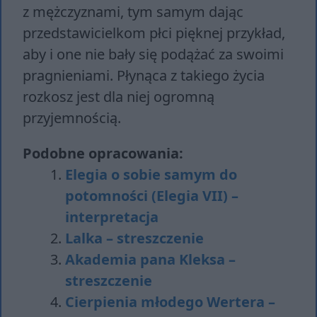
z mężczyznami, tym samym dając
przedstawicielkom płci pięknej przykład,
aby i one nie bały się podążać za swoimi
pragnieniami. Płynąca z takiego życia
rozkosz jest dla niej ogromną
przyjemnością.
Podobne opracowania:
Elegia o sobie samym do
potomności (Elegia VII) –
interpretacja
Lalka – streszczenie
Akademia pana Kleksa –
streszczenie
Cierpienia młodego Wertera –