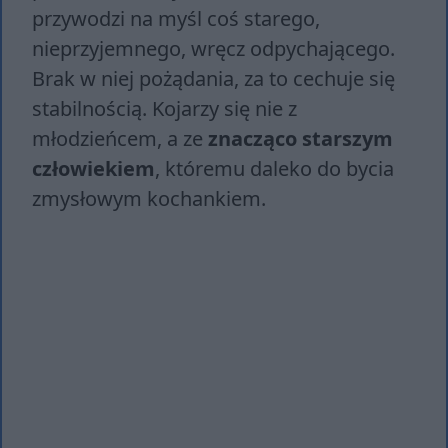
przywodzi na myśl coś starego,
nieprzyjemnego, wręcz odpychającego.
Brak w niej pożądania, za to cechuje się
stabilnością. Kojarzy się nie z
młodzieńcem, a ze
znacząco starszym
człowiekiem
, któremu daleko do bycia
zmysłowym kochankiem.