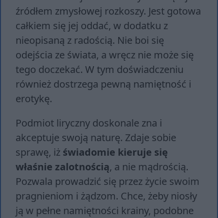
źródłem zmysłowej rozkoszy. Jest gotowa
całkiem się jej oddać, w dodatku z
nieopisaną z radością. Nie boi się
odejścia ze świata, a wręcz nie może się
tego doczekać. W tym doświadczeniu
również dostrzega pewną namiętność i
erotykę.
Podmiot liryczny doskonale zna i
akceptuje swoją naturę. Zdaje sobie
sprawę, iż
świadomie kieruje się
właśnie zalotnością
, a nie mądrością.
Pozwala prowadzić się przez życie swoim
pragnieniom i żądzom. Chce, żeby niosły
ją w pełne namiętności krainy, podobne