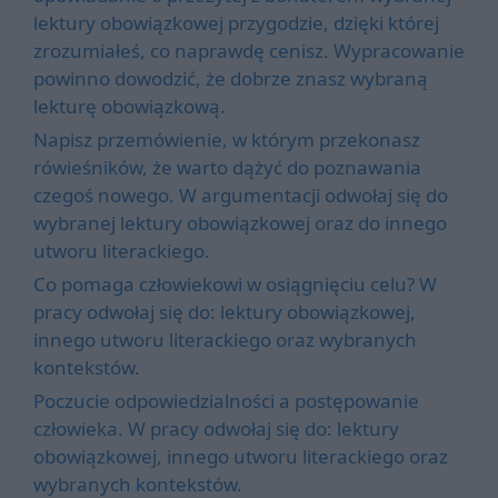
lektury obowiązkowej przygodzie, dzięki której
zrozumiałeś, co naprawdę cenisz. Wypracowanie
powinno dowodzić, że dobrze znasz wybraną
lekturę obowiązkową.
Napisz przemówienie, w którym przekonasz
rówieśników, że warto dążyć do poznawania
czegoś nowego. W argumentacji odwołaj się do
wybranej lektury obowiązkowej oraz do innego
utworu literackiego.
Co pomaga człowiekowi w osiągnięciu celu? W
pracy odwołaj się do: lektury obowiązkowej,
innego utworu literackiego oraz wybranych
kontekstów.
Poczucie odpowiedzialności a postępowanie
człowieka. W pracy odwołaj się do: lektury
obowiązkowej, innego utworu literackiego oraz
wybranych kontekstów.