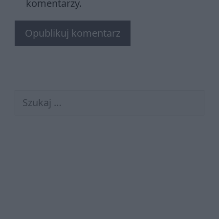
komentarzy.
Szukaj: