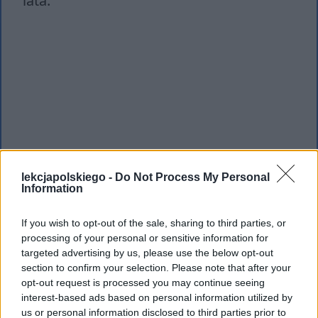
lata.
lekcjapolskiego -
Do Not Process My Personal
Information
If you wish to opt-out of the sale, sharing to third parties, or
processing of your personal or sensitive information for
targeted advertising by us, please use the below opt-out
section to confirm your selection. Please note that after your
opt-out request is processed you may continue seeing
interest-based ads based on personal information utilized by
us or personal information disclosed to third parties prior to