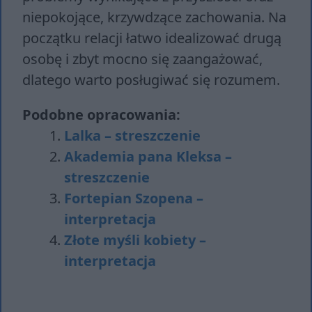
niepokojące, krzywdzące zachowania. Na
początku relacji łatwo idealizować drugą
osobę i zbyt mocno się zaangażować,
dlatego warto posługiwać się rozumem.
Podobne opracowania:
Lalka – streszczenie
Akademia pana Kleksa –
streszczenie
Fortepian Szopena –
interpretacja
Złote myśli kobiety –
interpretacja