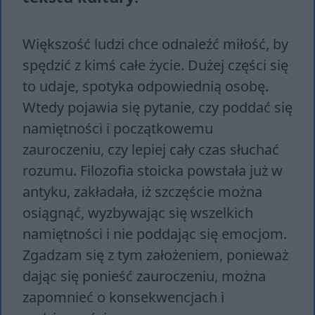
Większość ludzi chce odnaleźć miłość, by
spędzić z kimś całe życie. Dużej części się
to udaje, spotyka odpowiednią osobę.
Wtedy pojawia się pytanie, czy poddać się
namiętności i początkowemu
zauroczeniu, czy lepiej cały czas słuchać
rozumu. Filozofia stoicka powstała już w
antyku, zakładała, iż szczęście można
osiągnąć, wyzbywając się wszelkich
namiętności i nie poddając się emocjom.
Zgadzam się z tym założeniem, ponieważ
dając się ponieść zauroczeniu, można
zapomnieć o konsekwencjach i