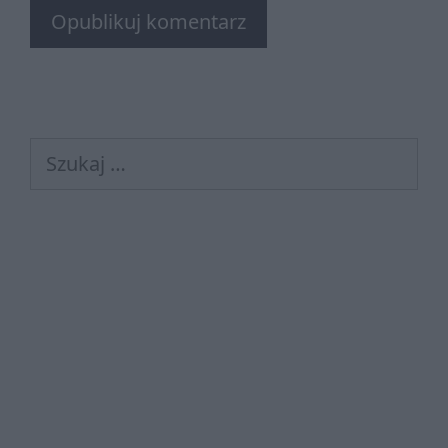
Szukaj: