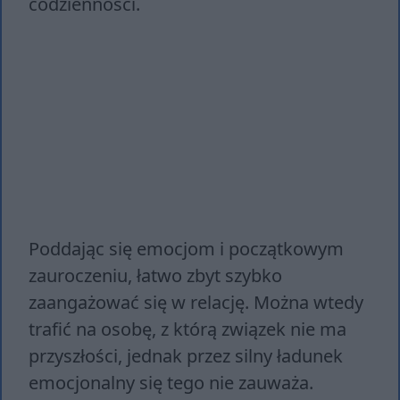
codzienności.
Poddając się emocjom i początkowym
zauroczeniu, łatwo zbyt szybko
zaangażować się w relację. Można wtedy
trafić na osobę, z którą związek nie ma
przyszłości, jednak przez silny ładunek
emocjonalny się tego nie zauważa.