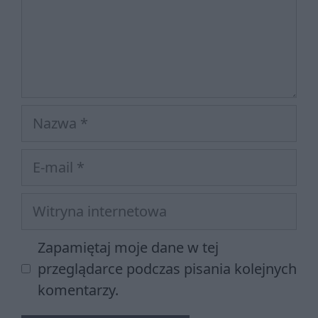
Nazwa
E-
mail
Witryna
internetowa
Zapamiętaj moje dane w tej
przeglądarce podczas pisania kolejnych
komentarzy.