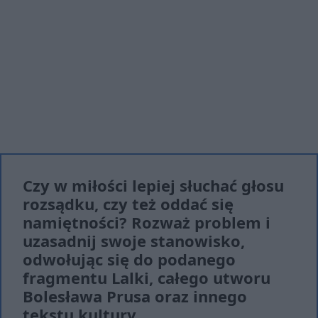
Czy w miłości lepiej słuchać głosu
rozsądku, czy też oddać się
namiętności? Rozważ problem i
uzasadnij swoje stanowisko,
odwołując się do podanego
fragmentu Lalki, całego utworu
Bolesława Prusa oraz innego
tekstu kultury.