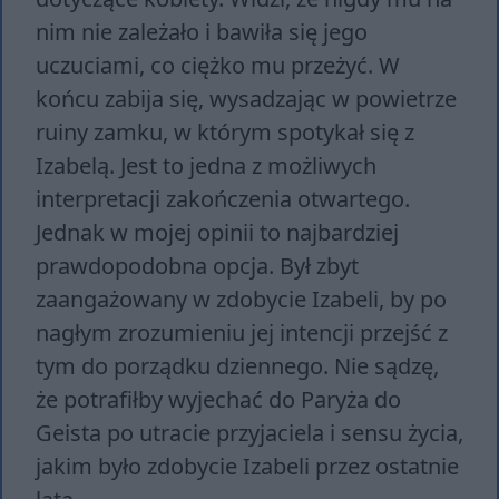
nim nie zależało i bawiła się jego
uczuciami, co ciężko mu przeżyć. W
końcu zabija się, wysadzając w powietrze
ruiny zamku, w którym spotykał się z
Izabelą. Jest to jedna z możliwych
interpretacji zakończenia otwartego.
Jednak w mojej opinii to najbardziej
prawdopodobna opcja. Był zbyt
zaangażowany w zdobycie Izabeli, by po
nagłym zrozumieniu jej intencji przejść z
tym do porządku dziennego. Nie sądzę,
że potrafiłby wyjechać do Paryża do
Geista po utracie przyjaciela i sensu życia,
jakim było zdobycie Izabeli przez ostatnie